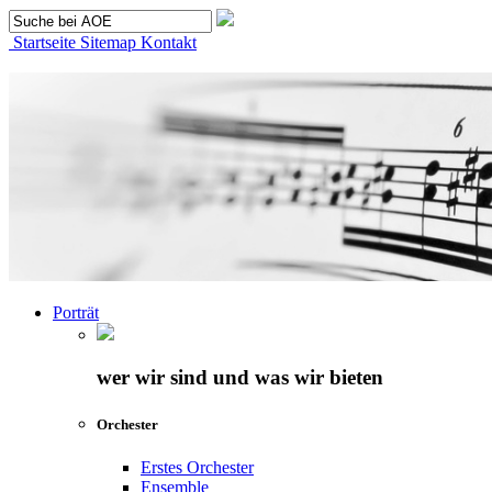
Startseite
Sitemap
Kontakt
Porträt
wer wir sind und was wir bieten
Orchester
Erstes Orchester
Ensemble