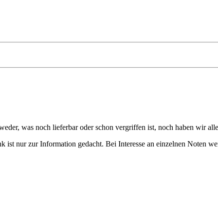
eder, was noch lieferbar oder schon vergriffen ist, noch haben wir all
 ist nur zur Information gedacht. Bei Interesse an einzelnen Noten we