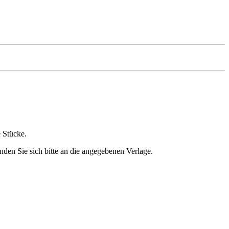
e Stücke.
nden Sie sich bitte an die angegebenen Verlage.