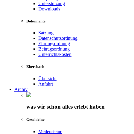
Unterstützung
Downloads
Dokumente
Satzung
Datenschutzordnung
Ehrungsordnung
Beitragsordnung
Unterrichtskosten
Ebersbach
Übersicht
Anfahrt
Archiv
was wir schon alles erlebt haben
Geschichte
Meilensteine