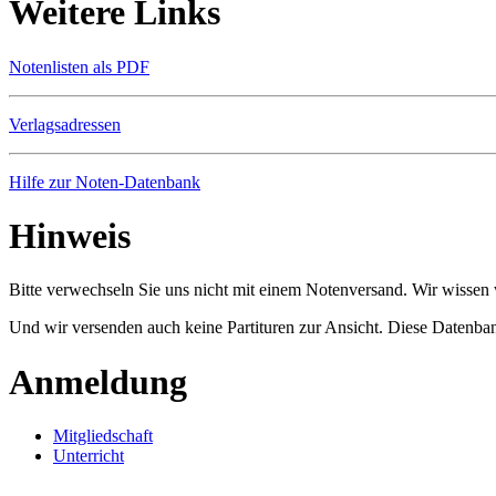
Weitere Links
Notenlisten als PDF
Verlagsadressen
Hilfe zur Noten-Datenbank
Hinweis
Bitte verwechseln Sie uns nicht mit einem Notenversand. Wir wissen w
Und wir versenden auch keine Partituren zur Ansicht. Diese Datenbank
Anmeldung
Mitgliedschaft
Unterricht