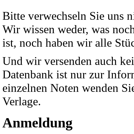
Bitte verwechseln Sie uns 
Wir wissen weder, was noch 
ist, noch haben wir alle Stü
Und wir versenden auch kein
Datenbank ist nur zur Infor
einzelnen Noten wenden Sie
Verlage.
Anmeldung