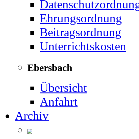
Datenschutzordnun
Ehrungsordnung
Beitragsordnung
Unterrichtskosten
Ebersbach
Übersicht
Anfahrt
Archiv