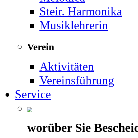
Steir. Harmonika
Musiklehrerin
Verein
Aktivitäten
Vereinsführung
Service
worüber Sie Beschei