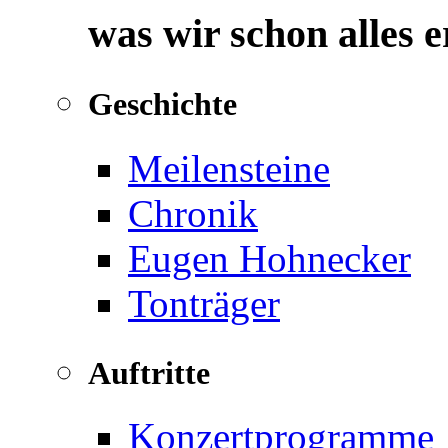
was wir schon alles 
Geschichte
Meilensteine
Chronik
Eugen Hohnecker
Tonträger
Auftritte
Konzertprogramme