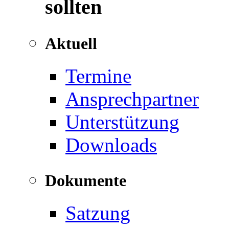
sollten
Aktuell
Termine
Ansprechpartner
Unterstützung
Downloads
Dokumente
Satzung