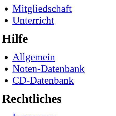
Mitgliedschaft
Unterricht
Hilfe
Allgemein
Noten-Datenbank
CD-Datenbank
Rechtliches