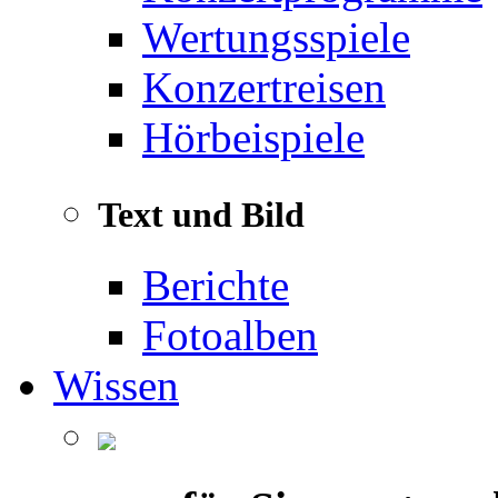
Wertungsspiele
Konzertreisen
Hörbeispiele
Text und Bild
Berichte
Fotoalben
Wissen