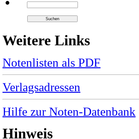
Weitere Links
Notenlisten als PDF
Verlagsadressen
Hilfe zur Noten-Datenbank
Hinweis