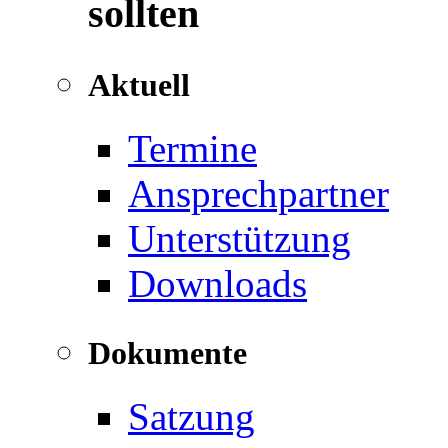
sollten
Aktuell
Termine
Ansprechpartner
Unterstützung
Downloads
Dokumente
Satzung