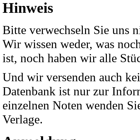
Hinweis
Bitte verwechseln Sie uns 
Wir wissen weder, was noch 
ist, noch haben wir alle Stü
Und wir versenden auch kein
Datenbank ist nur zur Infor
einzelnen Noten wenden Sie
Verlage.