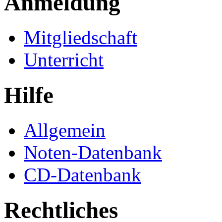
Anmeldung
Mitgliedschaft
Unterricht
Hilfe
Allgemein
Noten-Datenbank
CD-Datenbank
Rechtliches