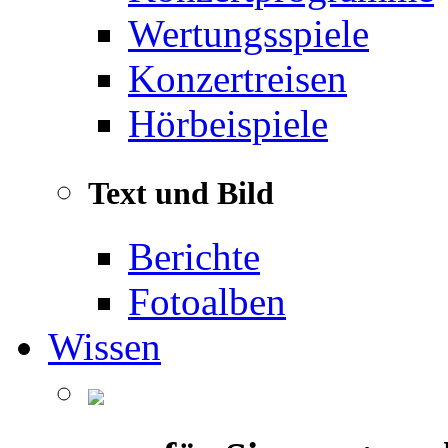
Wertungsspiele
Konzertreisen
Hörbeispiele
Text und Bild
Berichte
Fotoalben
Wissen