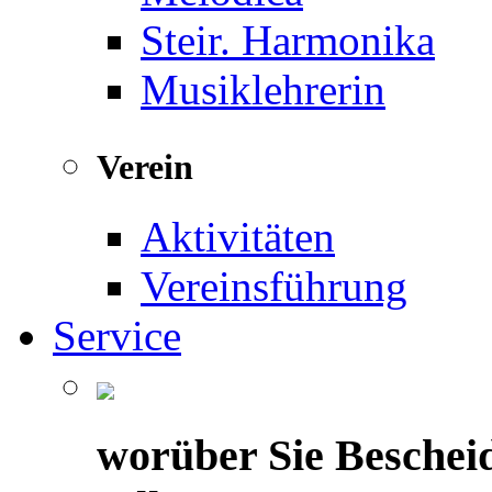
Steir. Harmonika
Musiklehrerin
Verein
Aktivitäten
Vereinsführung
Service
worüber Sie Beschei