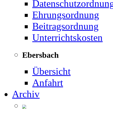
Datenschutzordnun
Ehrungsordnung
Beitragsordnung
Unterrichtskosten
Ebersbach
Übersicht
Anfahrt
Archiv