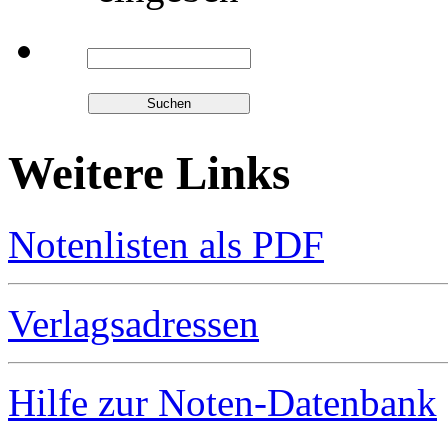
Weitere Links
Notenlisten als PDF
Verlagsadressen
Hilfe zur Noten-Datenbank