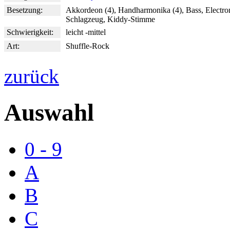
Besetzung:
Akkordeon (4), Handharmonika (4), Bass, Electro
Schlagzeug, Kiddy-Stimme
Schwierigkeit:
leicht -mittel
Art:
Shuffle-Rock
zurück
Auswahl
0 - 9
A
B
C