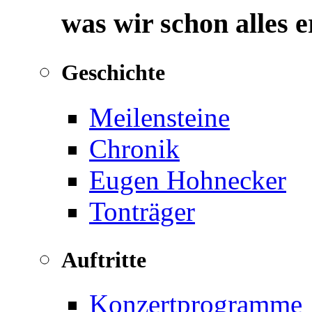
was wir schon alles 
Geschichte
Meilensteine
Chronik
Eugen Hohnecker
Tonträger
Auftritte
Konzertprogramme