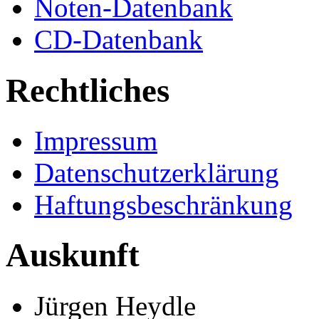
Noten-Datenbank
CD-Datenbank
Rechtliches
Impressum
Datenschutzerklärung
Haftungsbeschränkung
Auskunft
Jürgen Heydle