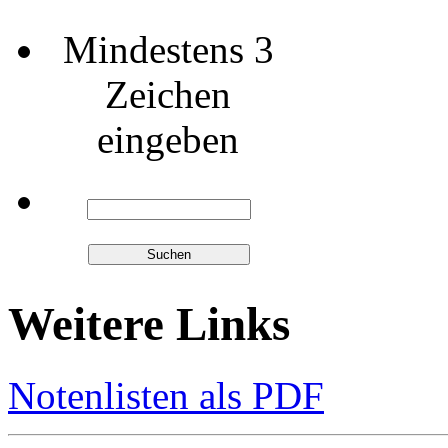
Mindestens 3
Zeichen
eingeben
Weitere Links
Notenlisten als PDF