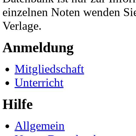
einzelnen Noten wenden Sie
Verlage.
Anmeldung
Mitgliedschaft
Unterricht
Hilfe
Allgemein