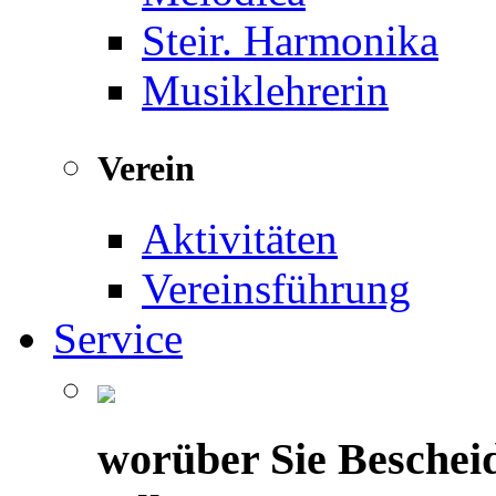
Steir. Harmonika
Musiklehrerin
Verein
Aktivitäten
Vereinsführung
Service
worüber Sie Beschei