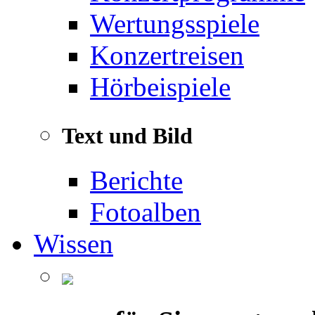
Wertungsspiele
Konzertreisen
Hörbeispiele
Text und Bild
Berichte
Fotoalben
Wissen