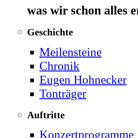
was wir schon alles 
Geschichte
Meilensteine
Chronik
Eugen Hohnecker
Tonträger
Auftritte
Konzertprogramme