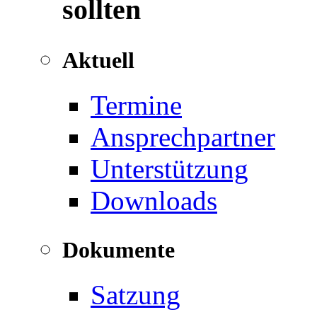
sollten
Aktuell
Termine
Ansprechpartner
Unterstützung
Downloads
Dokumente
Satzung