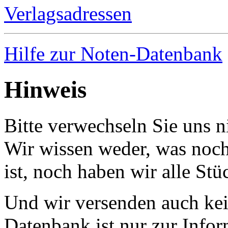
Verlagsadressen
Hilfe zur Noten-Datenbank
Hinweis
Bitte verwechseln Sie uns 
Wir wissen weder, was noch 
ist, noch haben wir alle Stü
Und wir versenden auch kein
Datenbank ist nur zur Infor