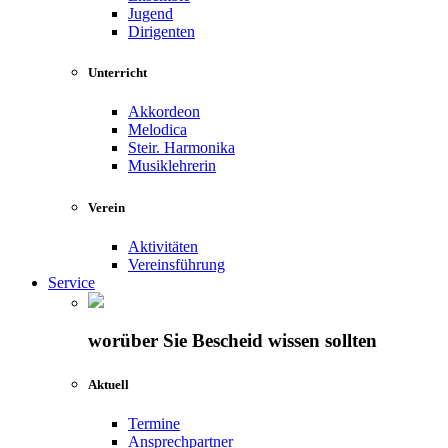
Jugend
Dirigenten
Unterricht
Akkordeon
Melodica
Steir. Harmonika
Musiklehrerin
Verein
Aktivitäten
Vereinsführung
Service
worüber Sie Bescheid wissen sollten
Aktuell
Termine
Ansprechpartner