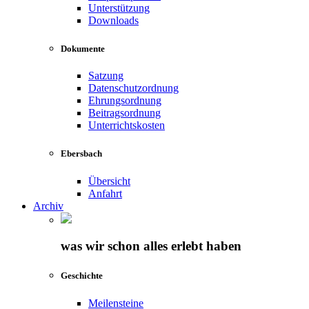
Unterstützung
Downloads
Dokumente
Satzung
Datenschutzordnung
Ehrungsordnung
Beitragsordnung
Unterrichtskosten
Ebersbach
Übersicht
Anfahrt
Archiv
was wir schon alles erlebt haben
Geschichte
Meilensteine