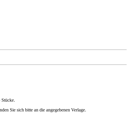
e Stücke.
nden Sie sich bitte an die angegebenen Verlage.