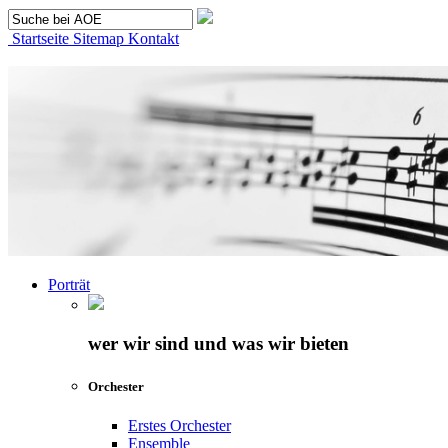
Startseite
Sitemap
Kontakt
Porträt
wer wir sind und was wir bieten
Orchester
Erstes Orchester
Ensemble