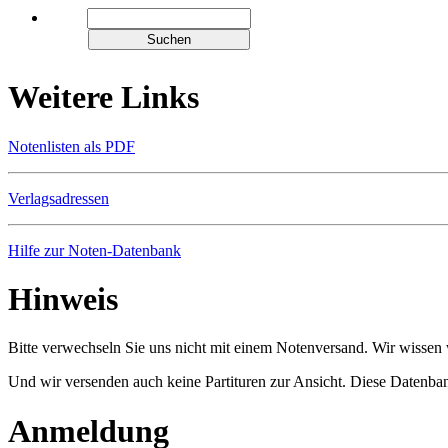
Weitere Links
Notenlisten als PDF
Verlagsadressen
Hilfe zur Noten-Datenbank
Hinweis
Bitte verwechseln Sie uns nicht mit einem Notenversand. Wir wissen w
Und wir versenden auch keine Partituren zur Ansicht. Diese Datenbank
Anmeldung