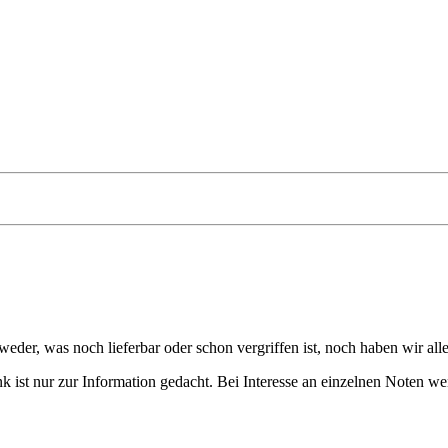
eder, was noch lieferbar oder schon vergriffen ist, noch haben wir all
 ist nur zur Information gedacht. Bei Interesse an einzelnen Noten we