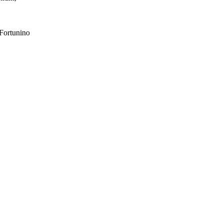
Fortunino