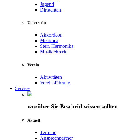
Jugend
Dirigenten
Unterricht
Akkordeon
Melodica
Steir. Harmonika
Musiklehrerin
Verein
Aktivitäten
Vereinsführung
Service
worüber Sie Bescheid wissen sollten
Aktuell
Termine
Ansprechpartner