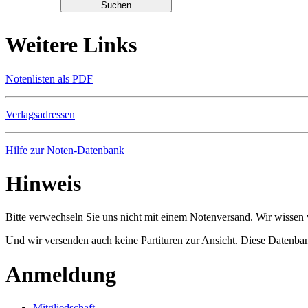
Weitere Links
Notenlisten als PDF
Verlagsadressen
Hilfe zur Noten-Datenbank
Hinweis
Bitte verwechseln Sie uns nicht mit einem Notenversand. Wir wissen w
Und wir versenden auch keine Partituren zur Ansicht. Diese Datenbank
Anmeldung
Mitgliedschaft