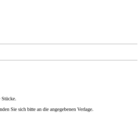
e Stücke.
nden Sie sich bitte an die angegebenen Verlage.