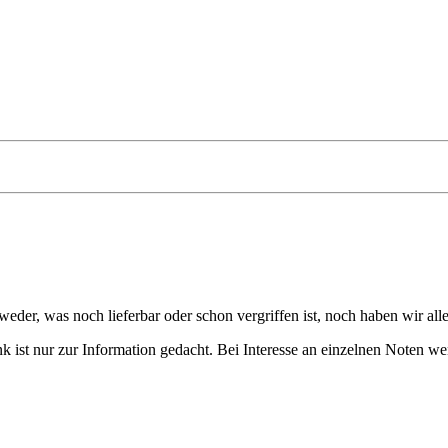
eder, was noch lieferbar oder schon vergriffen ist, noch haben wir all
 ist nur zur Information gedacht. Bei Interesse an einzelnen Noten we