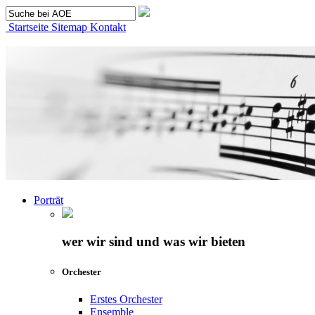
Startseite
Sitemap
Kontakt
Porträt
wer wir sind und was wir bieten
Orchester
Erstes Orchester
Ensemble