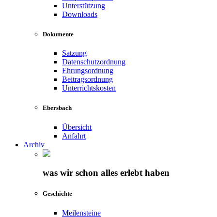
Unterstützung
Downloads
Dokumente
Satzung
Datenschutzordnung
Ehrungsordnung
Beitragsordnung
Unterrichtskosten
Ebersbach
Übersicht
Anfahrt
Archiv
was wir schon alles erlebt haben
Geschichte
Meilensteine