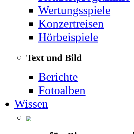
Wertungsspiele
Konzertreisen
Hörbeispiele
Text und Bild
Berichte
Fotoalben
Wissen