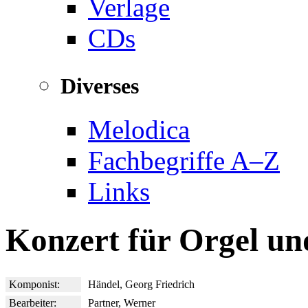
Verlage
CDs
Diverses
Melodica
Fachbegriffe A–Z
Links
Konzert für Orgel un
Komponist:
Händel, Georg Friedrich
Bearbeiter:
Partner, Werner