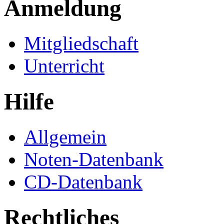
Anmeldung
Mitgliedschaft
Unterricht
Hilfe
Allgemein
Noten-Datenbank
CD-Datenbank
Rechtliches