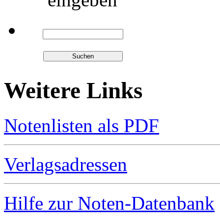
Weitere Links
Notenlisten als PDF
Verlagsadressen
Hilfe zur Noten-Datenbank