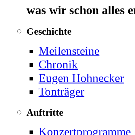
was wir schon alles 
Geschichte
Meilensteine
Chronik
Eugen Hohnecker
Tonträger
Auftritte
Konzertprogramme