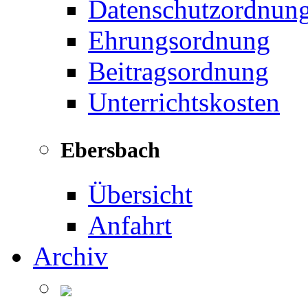
Datenschutzordnun
Ehrungsordnung
Beitragsordnung
Unterrichtskosten
Ebersbach
Übersicht
Anfahrt
Archiv