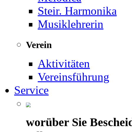
Steir. Harmonika
Musiklehrerin
Verein
Aktivitäten
Vereinsführung
Service
worüber Sie Beschei