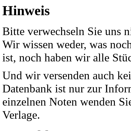
Hinweis
Bitte verwechseln Sie uns 
Wir wissen weder, was noch 
ist, noch haben wir alle Stü
Und wir versenden auch kein
Datenbank ist nur zur Infor
einzelnen Noten wenden Sie
Verlage.