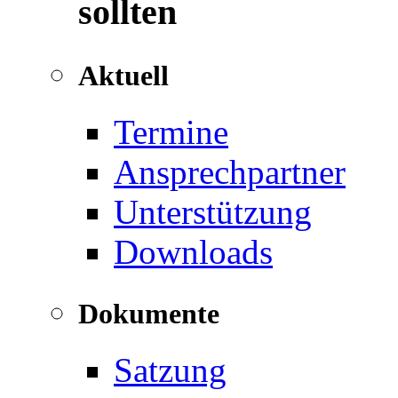
sollten
Aktuell
Termine
Ansprechpartner
Unterstützung
Downloads
Dokumente
Satzung