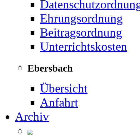
Datenschutzordnun
Ehrungsordnung
Beitragsordnung
Unterrichtskosten
Ebersbach
Übersicht
Anfahrt
Archiv