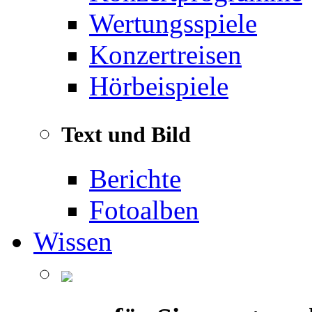
Wertungsspiele
Konzertreisen
Hörbeispiele
Text und Bild
Berichte
Fotoalben
Wissen