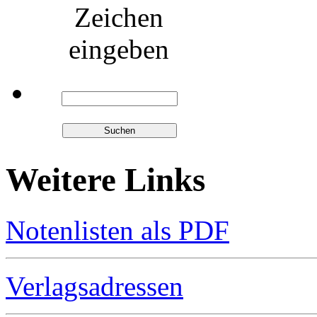
Zeichen
eingeben
Weitere Links
Notenlisten als PDF
Verlagsadressen