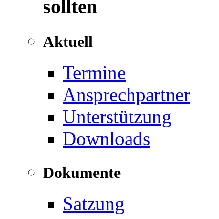
sollten
Aktuell
Termine
Ansprechpartner
Unterstützung
Downloads
Dokumente
Satzung