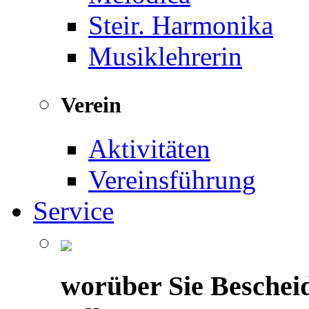
Steir. Harmonika
Musiklehrerin
Verein
Aktivitäten
Vereinsführung
Service
worüber Sie Beschei