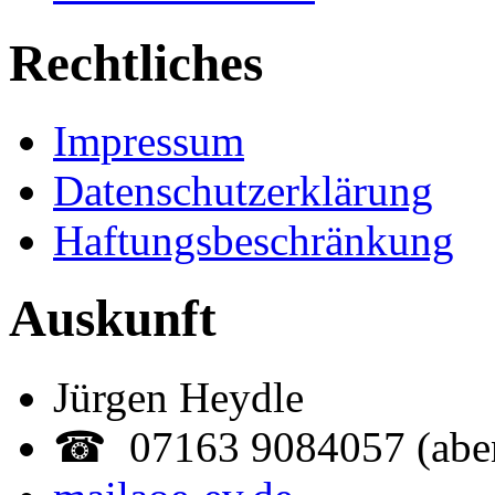
Rechtliches
Impressum
Datenschutzerklärung
Haftungsbeschränkung
Auskunft
Jürgen Heydle
☎ 07163 9084057 (abe