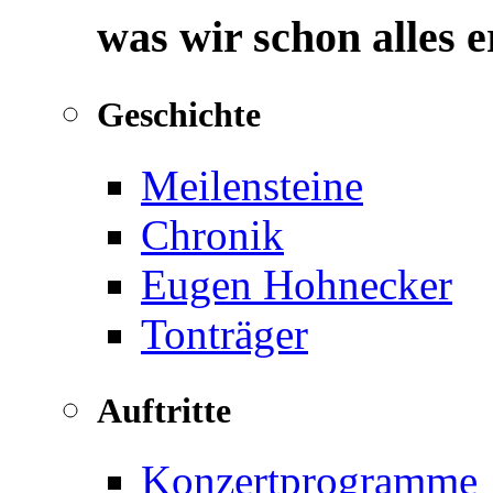
was wir schon alles 
Geschichte
Meilensteine
Chronik
Eugen Hohnecker
Tonträger
Auftritte
Konzertprogramme