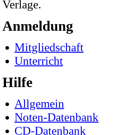
Verlage.
Anmeldung
Mitgliedschaft
Unterricht
Hilfe
Allgemein
Noten-Datenbank
CD-Datenbank