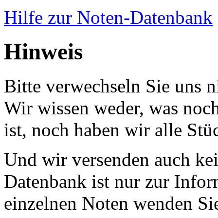
Hilfe zur Noten-Datenbank
Hinweis
Bitte verwechseln Sie uns 
Wir wissen weder, was noch 
ist, noch haben wir alle Stü
Und wir versenden auch kein
Datenbank ist nur zur Infor
einzelnen Noten wenden Sie