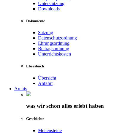
Unterstützung
Downloads
Dokumente
Satzung
Datenschutzordnung
Ehrungsordnung
Beitragsordnung
Unterrichtskosten
Ebersbach
Übersicht
Anfahrt
Archiv
was wir schon alles erlebt haben
Geschichte
Meilensteine