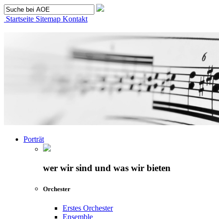
Startseite
Sitemap
Kontakt
Porträt
wer wir sind und was wir bieten
Orchester
Erstes Orchester
Ensemble