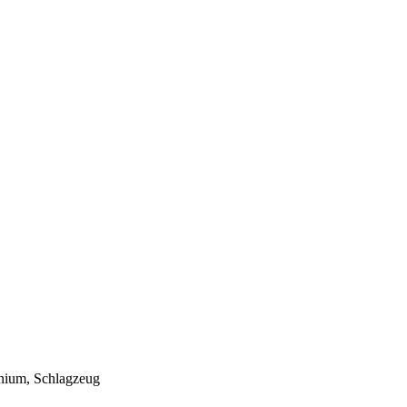
onium, Schlagzeug