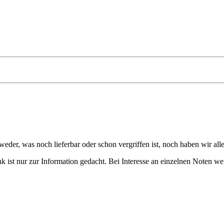
eder, was noch lieferbar oder schon vergriffen ist, noch haben wir all
 ist nur zur Information gedacht. Bei Interesse an einzelnen Noten we