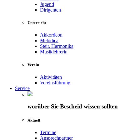
Jugend
Dirigenten
Unterricht
Akkordeon
Melodica
Steir. Harmonika
Musiklehrerin
Verein
Aktivitäten
Vereinsführung
Service
worüber Sie Bescheid wissen sollten
Aktuell
Termine
Ansprechpartner