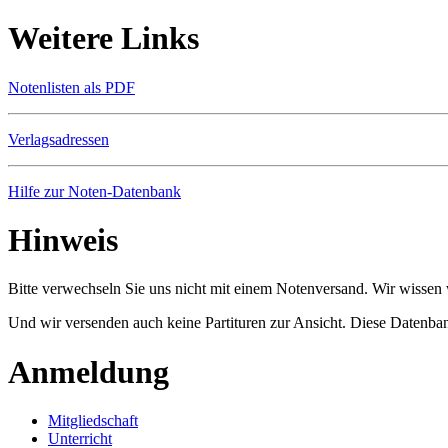
Weitere Links
Notenlisten als PDF
Verlagsadressen
Hilfe zur Noten-Datenbank
Hinweis
Bitte verwechseln Sie uns nicht mit einem Notenversand. Wir wissen w
Und wir versenden auch keine Partituren zur Ansicht. Diese Datenbank
Anmeldung
Mitgliedschaft
Unterricht