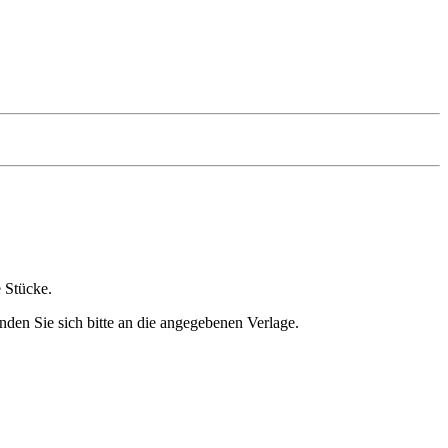
e Stücke.
nden Sie sich bitte an die angegebenen Verlage.