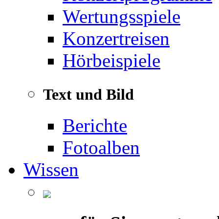
Wertungsspiele
Konzertreisen
Hörbeispiele
Text und Bild
Berichte
Fotoalben
Wissen