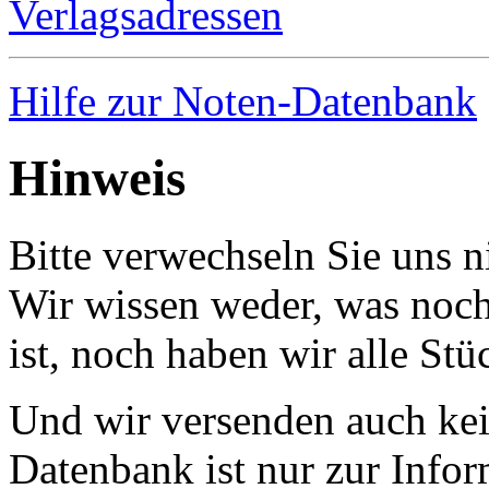
Verlagsadressen
Hilfe zur Noten-Datenbank
Hinweis
Bitte verwechseln Sie uns 
Wir wissen weder, was noch 
ist, noch haben wir alle Stü
Und wir versenden auch kein
Datenbank ist nur zur Infor