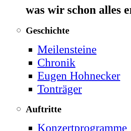
was wir schon alles 
Geschichte
Meilensteine
Chronik
Eugen Hohnecker
Tonträger
Auftritte
Konzertprogramme