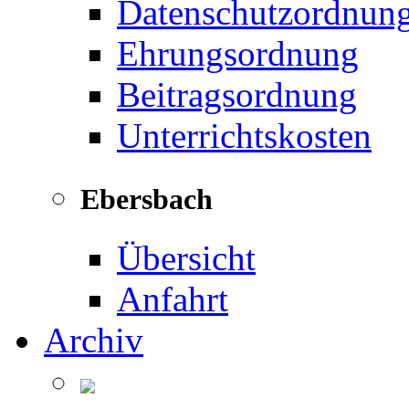
Datenschutzordnun
Ehrungsordnung
Beitragsordnung
Unterrichtskosten
Ebersbach
Übersicht
Anfahrt
Archiv