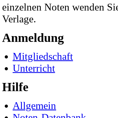
einzelnen Noten wenden Sie
Verlage.
Anmeldung
Mitgliedschaft
Unterricht
Hilfe
Allgemein
Noten-Datenbank