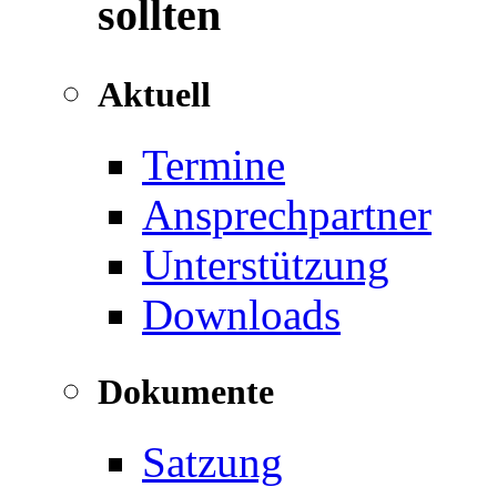
sollten
Aktuell
Termine
Ansprechpartner
Unterstützung
Downloads
Dokumente
Satzung