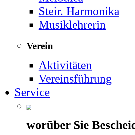
Steir. Harmonika
Musiklehrerin
Verein
Aktivitäten
Vereinsführung
Service
worüber Sie Beschei