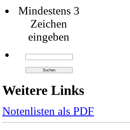
Mindestens 3
Zeichen
eingeben
Weitere Links
Notenlisten als PDF