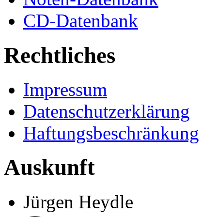
CD-Datenbank
Rechtliches
Impressum
Datenschutzerklärung
Haftungsbeschränkung
Auskunft
Jürgen Heydle