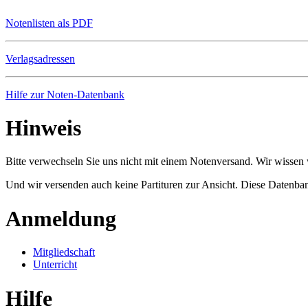
Notenlisten als PDF
Verlagsadressen
Hilfe zur Noten-Datenbank
Hinweis
Bitte verwechseln Sie uns nicht mit einem Notenversand. Wir wissen w
Und wir versenden auch keine Partituren zur Ansicht. Diese Datenbank
Anmeldung
Mitgliedschaft
Unterricht
Hilfe