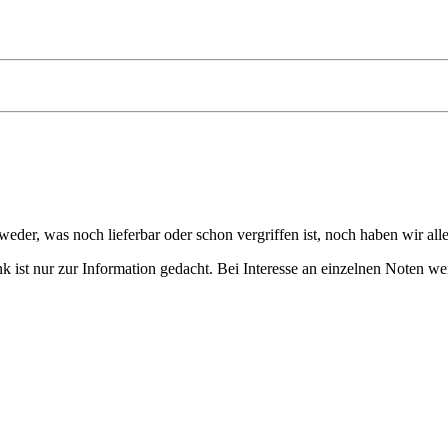
eder, was noch lieferbar oder schon vergriffen ist, noch haben wir all
 ist nur zur Information gedacht. Bei Interesse an einzelnen Noten we