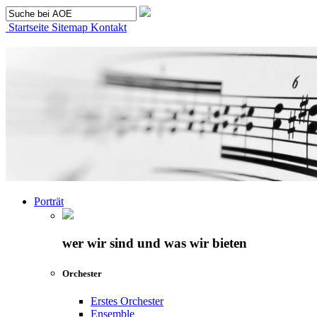
Startseite
Sitemap
Kontakt
Porträt
wer wir sind und was wir bieten
Orchester
Erstes Orchester
Ensemble