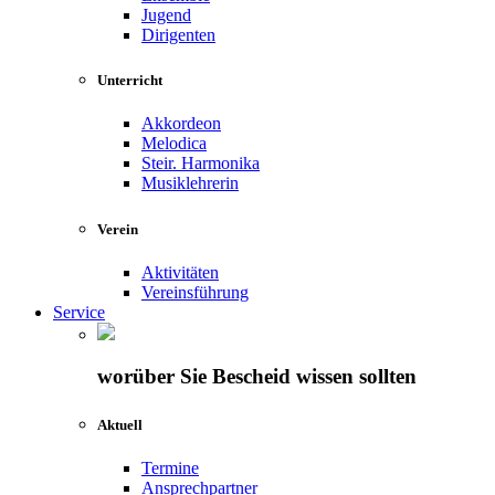
Jugend
Dirigenten
Unterricht
Akkordeon
Melodica
Steir. Harmonika
Musiklehrerin
Verein
Aktivitäten
Vereinsführung
Service
worüber Sie Bescheid wissen sollten
Aktuell
Termine
Ansprechpartner