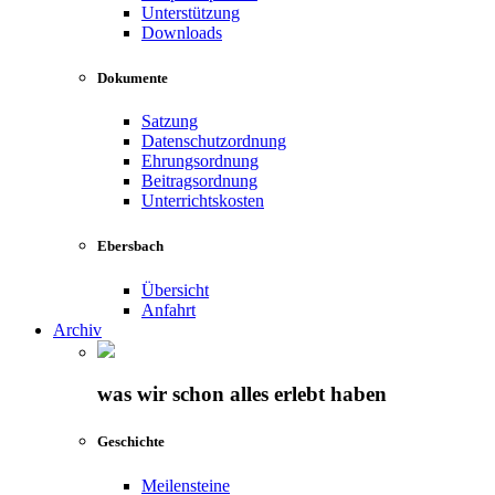
Unterstützung
Downloads
Dokumente
Satzung
Datenschutzordnung
Ehrungsordnung
Beitragsordnung
Unterrichtskosten
Ebersbach
Übersicht
Anfahrt
Archiv
was wir schon alles erlebt haben
Geschichte
Meilensteine