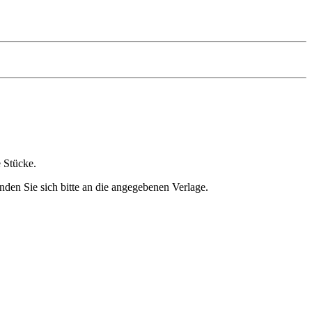
e Stücke.
nden Sie sich bitte an die angegebenen Verlage.