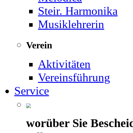
Steir. Harmonika
Musiklehrerin
Verein
Aktivitäten
Vereinsführung
Service
worüber Sie Beschei