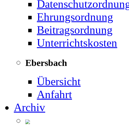
Datenschutzordnun
Ehrungsordnung
Beitragsordnung
Unterrichtskosten
Ebersbach
Übersicht
Anfahrt
Archiv