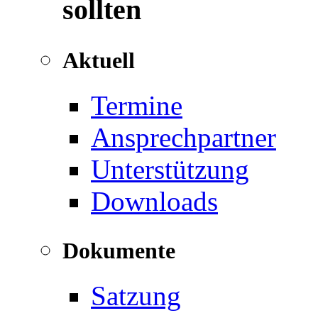
sollten
Aktuell
Termine
Ansprechpartner
Unterstützung
Downloads
Dokumente
Satzung