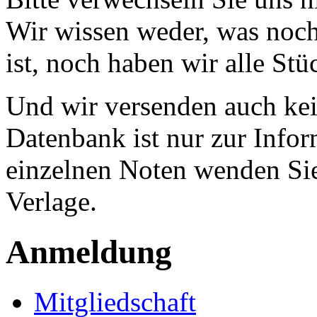
Wir wissen weder, was noch 
ist, noch haben wir alle Stü
Und wir versenden auch kein
Datenbank ist nur zur Infor
einzelnen Noten wenden Sie
Verlage.
Anmeldung
Mitgliedschaft