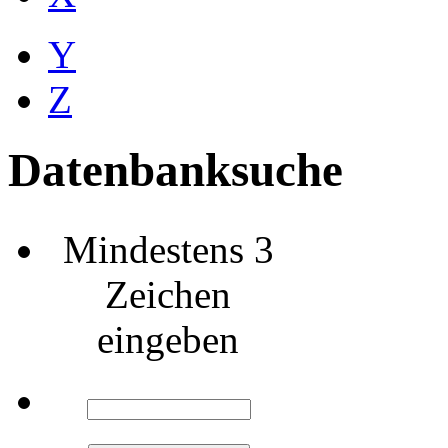
Y
Z
Datenbanksuche
Mindestens 3
Zeichen
eingeben