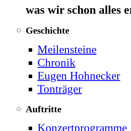
was wir schon alles 
Geschichte
Meilensteine
Chronik
Eugen Hohnecker
Tonträger
Auftritte
Konzertprogramme