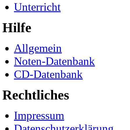
Unterricht
Hilfe
Allgemein
Noten-Datenbank
CD-Datenbank
Rechtliches
Impressum
Datenschutzerklärung