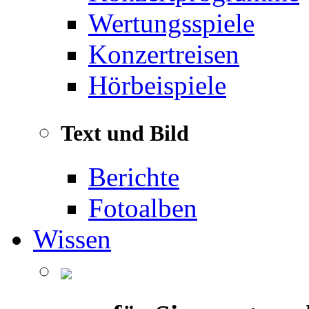
Wertungsspiele
Konzertreisen
Hörbeispiele
Text und Bild
Berichte
Fotoalben
Wissen