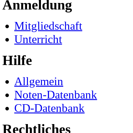
Anmeldung
Mitgliedschaft
Unterricht
Hilfe
Allgemein
Noten-Datenbank
CD-Datenbank
Rechtliches