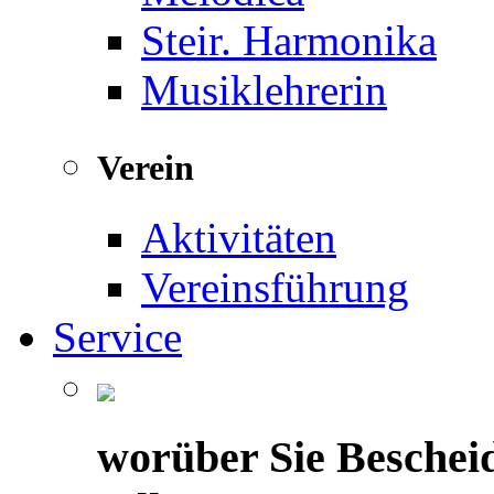
Steir. Harmonika
Musiklehrerin
Verein
Aktivitäten
Vereinsführung
Service
worüber Sie Beschei