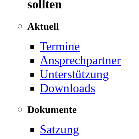
sollten
Aktuell
Termine
Ansprechpartner
Unterstützung
Downloads
Dokumente
Satzung