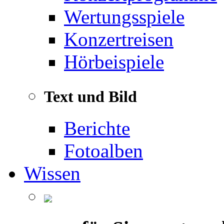
Wertungsspiele
Konzertreisen
Hörbeispiele
Text und Bild
Berichte
Fotoalben
Wissen