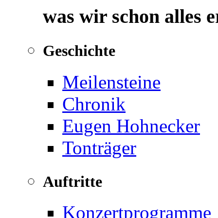
was wir schon alles 
Geschichte
Meilensteine
Chronik
Eugen Hohnecker
Tonträger
Auftritte
Konzertprogramme