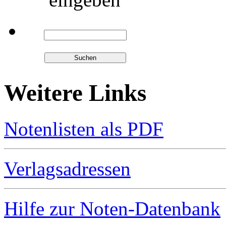
Weitere Links
Notenlisten als PDF
Verlagsadressen
Hilfe zur Noten-Datenbank