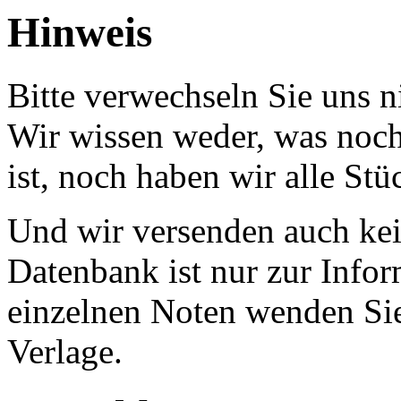
Hinweis
Bitte verwechseln Sie uns 
Wir wissen weder, was noch 
ist, noch haben wir alle Stü
Und wir versenden auch kein
Datenbank ist nur zur Infor
einzelnen Noten wenden Sie
Verlage.