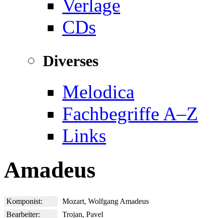
Verlage
CDs
Diverses
Melodica
Fachbegriffe A–Z
Links
Amadeus
Komponist:
Mozart, Wolfgang Amadeus
Bearbeiter:
Trojan, Pavel