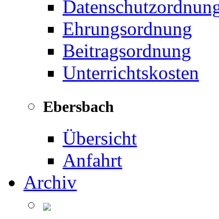
Datenschutzordnun
Ehrungsordnung
Beitragsordnung
Unterrichtskosten
Ebersbach
Übersicht
Anfahrt
Archiv