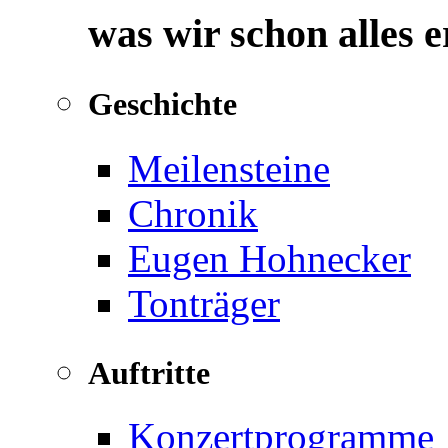
was wir schon alles 
Geschichte
Meilensteine
Chronik
Eugen Hohnecker
Tonträger
Auftritte
Konzertprogramme