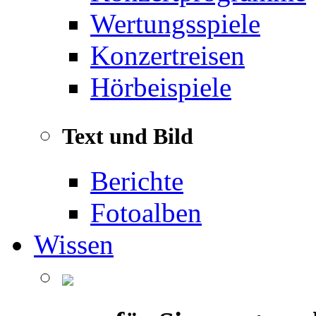
Wertungsspiele
Konzertreisen
Hörbeispiele
Text und Bild
Berichte
Fotoalben
Wissen