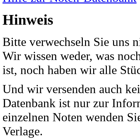
Hinweis
Bitte verwechseln Sie uns 
Wir wissen weder, was noch 
ist, noch haben wir alle Stü
Und wir versenden auch kein
Datenbank ist nur zur Infor
einzelnen Noten wenden Sie
Verlage.