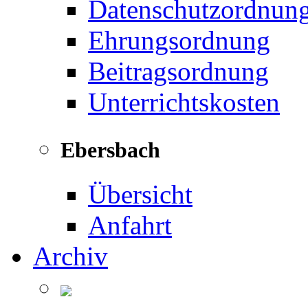
Datenschutzordnun
Ehrungsordnung
Beitragsordnung
Unterrichtskosten
Ebersbach
Übersicht
Anfahrt
Archiv