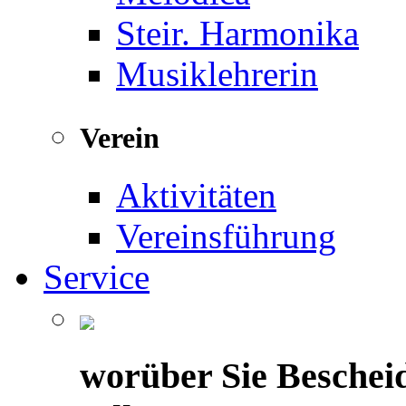
Steir. Harmonika
Musiklehrerin
Verein
Aktivitäten
Vereinsführung
Service
worüber Sie Beschei