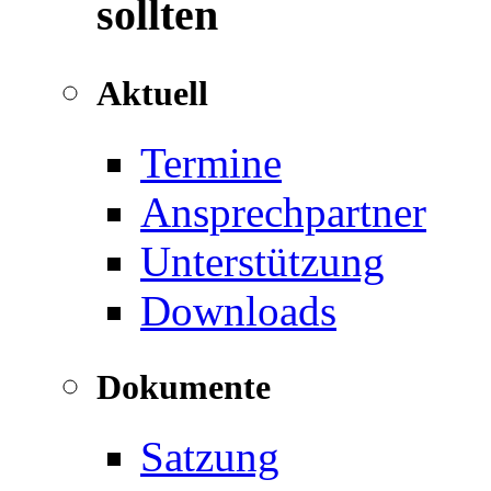
sollten
Aktuell
Termine
Ansprechpartner
Unterstützung
Downloads
Dokumente
Satzung