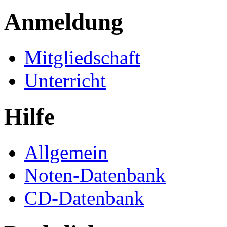
Anmeldung
Mitgliedschaft
Unterricht
Hilfe
Allgemein
Noten-Datenbank
CD-Datenbank