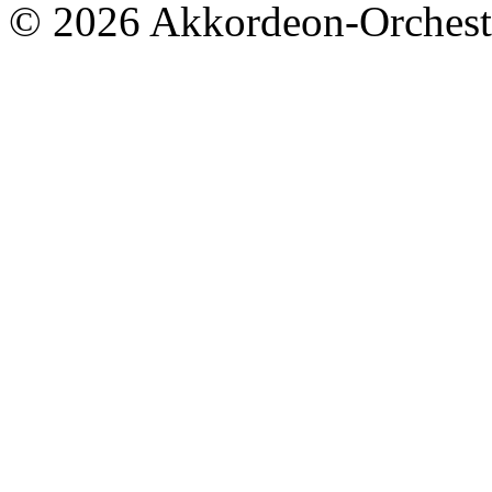
© 2026 Akkordeon-Orcheste