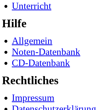
Unterricht
Hilfe
Allgemein
Noten-Datenbank
CD-Datenbank
Rechtliches
Impressum
Datenschutzerklärung