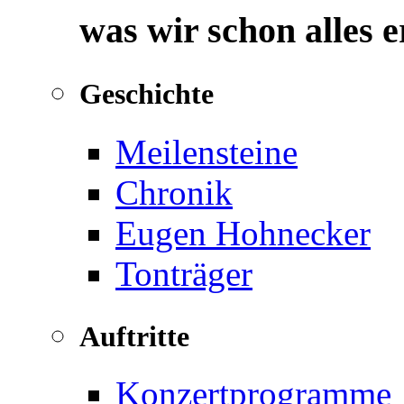
was wir schon alles 
Geschichte
Meilensteine
Chronik
Eugen Hohnecker
Tonträger
Auftritte
Konzertprogramme