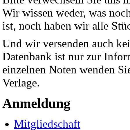
Wir wissen weder, was noch 
ist, noch haben wir alle Stü
Und wir versenden auch kein
Datenbank ist nur zur Infor
einzelnen Noten wenden Sie
Verlage.
Anmeldung
Mitgliedschaft