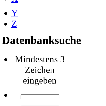
Y
Z
Datenbanksuche
Mindestens 3
Zeichen
eingeben