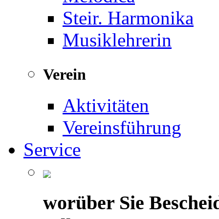
Steir. Harmonika
Musiklehrerin
Verein
Aktivitäten
Vereinsführung
Service
worüber Sie Beschei