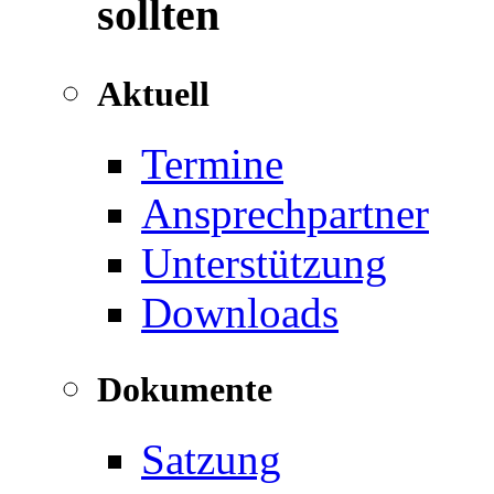
sollten
Aktuell
Termine
Ansprechpartner
Unterstützung
Downloads
Dokumente
Satzung