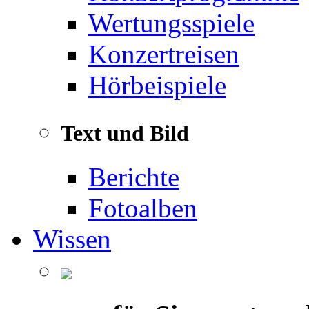
Wertungsspiele
Konzertreisen
Hörbeispiele
Text und Bild
Berichte
Fotoalben
Wissen