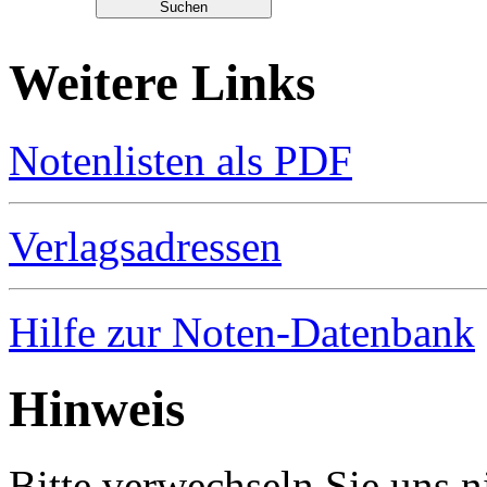
Weitere Links
Notenlisten als PDF
Verlagsadressen
Hilfe zur Noten-Datenbank
Hinweis
Bitte verwechseln Sie uns 