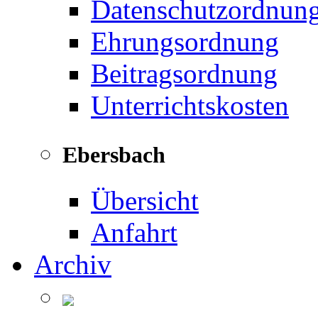
Datenschutzordnun
Ehrungsordnung
Beitragsordnung
Unterrichtskosten
Ebersbach
Übersicht
Anfahrt
Archiv