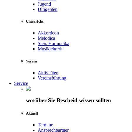
Jugend
Dirigenten
Unterricht
Akkordeon
Melodica
Steir. Harmonika
Musiklehrerin
Verein
Aktivitäten
Vereinsführung
Service
worüber Sie Bescheid wissen sollten
Aktuell
Termine
Ansprechpartner