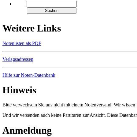
Weitere Links
Notenlisten als PDF
Verlagsadressen
Hilfe zur Noten-Datenbank
Hinweis
Bitte verwechseln Sie uns nicht mit einem Notenversand. Wir wissen w
Und wir versenden auch keine Partituren zur Ansicht. Diese Datenbank
Anmeldung