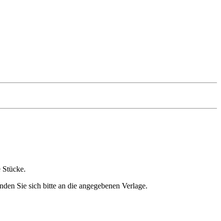
e Stücke.
nden Sie sich bitte an die angegebenen Verlage.