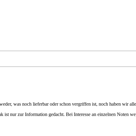
eder, was noch lieferbar oder schon vergriffen ist, noch haben wir all
 ist nur zur Information gedacht. Bei Interesse an einzelnen Noten we