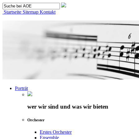
Startseite
Sitemap
Kontakt
Porträt
wer wir sind und was wir bieten
Orchester
Erstes Orchester
Ensemble