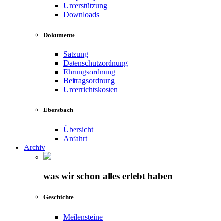
Unterstützung
Downloads
Dokumente
Satzung
Datenschutzordnung
Ehrungsordnung
Beitragsordnung
Unterrichtskosten
Ebersbach
Übersicht
Anfahrt
Archiv
was wir schon alles erlebt haben
Geschichte
Meilensteine