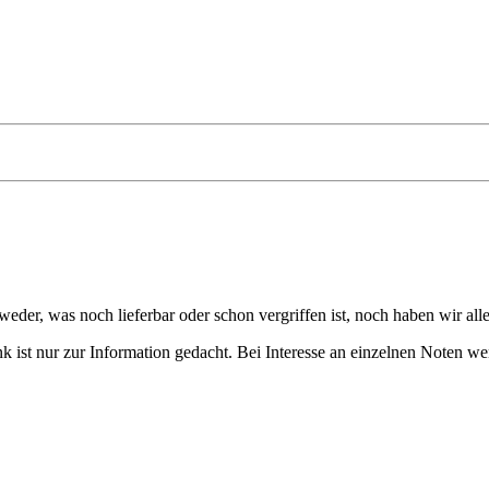
eder, was noch lieferbar oder schon vergriffen ist, noch haben wir all
 ist nur zur Information gedacht. Bei Interesse an einzelnen Noten we