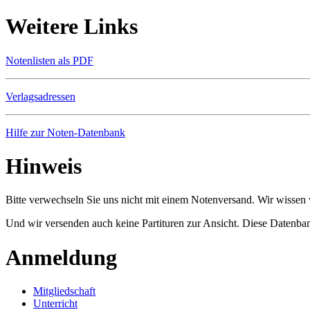
Weitere Links
Notenlisten als PDF
Verlagsadressen
Hilfe zur Noten-Datenbank
Hinweis
Bitte verwechseln Sie uns nicht mit einem Notenversand. Wir wissen w
Und wir versenden auch keine Partituren zur Ansicht. Diese Datenbank
Anmeldung
Mitgliedschaft
Unterricht