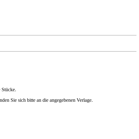
e Stücke.
nden Sie sich bitte an die angegebenen Verlage.