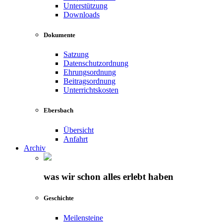
Unterstützung
Downloads
Dokumente
Satzung
Datenschutzordnung
Ehrungsordnung
Beitragsordnung
Unterrichtskosten
Ebersbach
Übersicht
Anfahrt
Archiv
was wir schon alles erlebt haben
Geschichte
Meilensteine