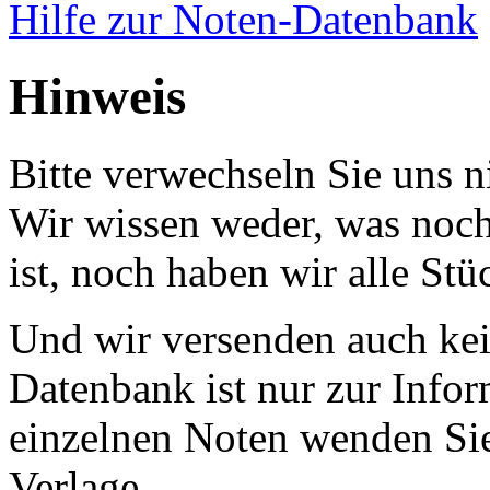
Hilfe zur Noten-Datenbank
Hinweis
Bitte verwechseln Sie uns 
Wir wissen weder, was noch 
ist, noch haben wir alle Stü
Und wir versenden auch kein
Datenbank ist nur zur Infor
einzelnen Noten wenden Sie
Verlage.