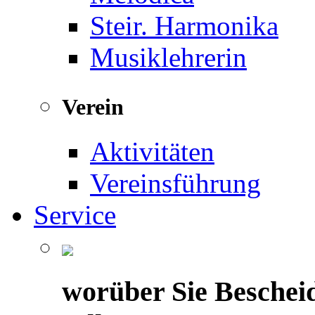
Steir. Harmonika
Musiklehrerin
Verein
Aktivitäten
Vereinsführung
Service
worüber Sie Beschei