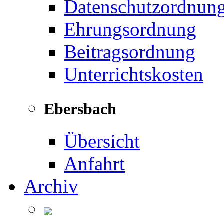
Datenschutzordnun
Ehrungsordnung
Beitragsordnung
Unterrichtskosten
Ebersbach
Übersicht
Anfahrt
Archiv