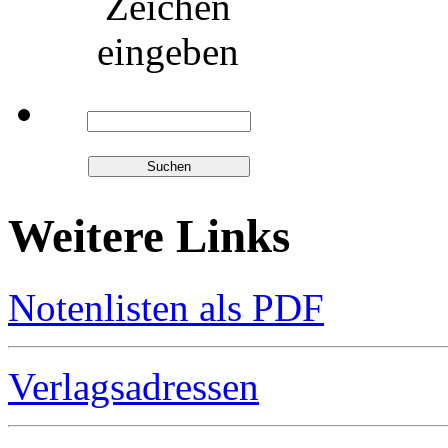
Zeichen
eingeben
Weitere Links
Notenlisten als PDF
Verlagsadressen