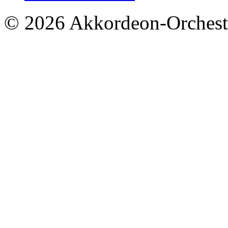
© 2026 Akkordeon-Orcheste