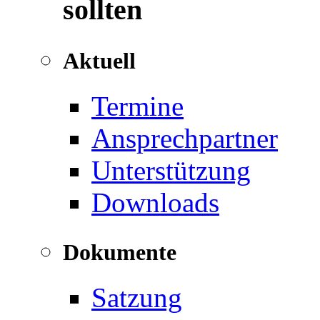
sollten
Aktuell
Termine
Ansprechpartner
Unterstützung
Downloads
Dokumente
Satzung