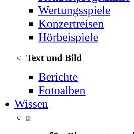
Wertungsspiele
Konzertreisen
Hörbeispiele
Text und Bild
Berichte
Fotoalben
Wissen