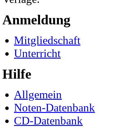
Anmeldung
Mitgliedschaft
Unterricht
Hilfe
Allgemein
Noten-Datenbank
CD-Datenbank