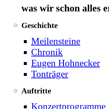
was wir schon alles 
Geschichte
Meilensteine
Chronik
Eugen Hohnecker
Tonträger
Auftritte
Konzertprogramme