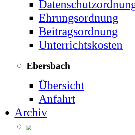
Datenschutzordnun
Ehrungsordnung
Beitragsordnung
Unterrichtskosten
Ebersbach
Übersicht
Anfahrt
Archiv