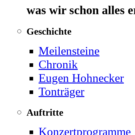
was wir schon alles 
Geschichte
Meilensteine
Chronik
Eugen Hohnecker
Tonträger
Auftritte
Konzertprogramme