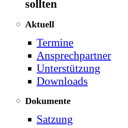
sollten
Aktuell
Termine
Ansprechpartner
Unterstützung
Downloads
Dokumente
Satzung