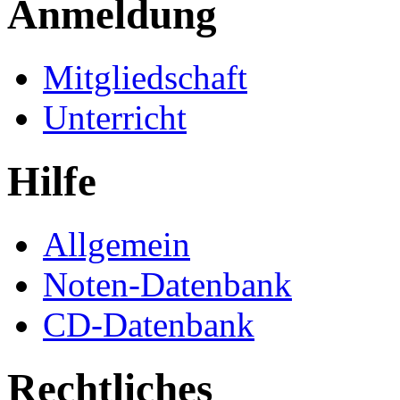
Anmeldung
Mitgliedschaft
Unterricht
Hilfe
Allgemein
Noten-Datenbank
CD-Datenbank
Rechtliches