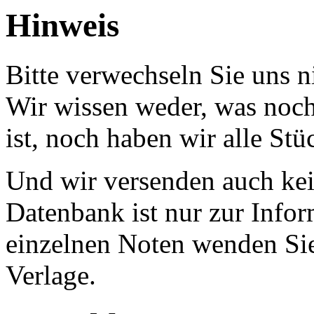
Hinweis
Bitte verwechseln Sie uns 
Wir wissen weder, was noch 
ist, noch haben wir alle Stü
Und wir versenden auch kein
Datenbank ist nur zur Infor
einzelnen Noten wenden Sie
Verlage.