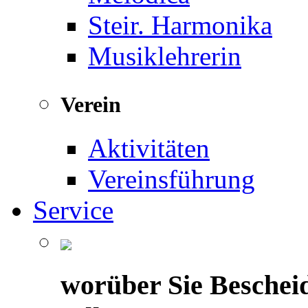
Steir. Harmonika
Musiklehrerin
Verein
Aktivitäten
Vereinsführung
Service
worüber Sie Beschei