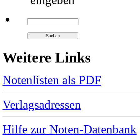
Weitere Links
Notenlisten als PDF
Verlagsadressen
Hilfe zur Noten-Datenbank