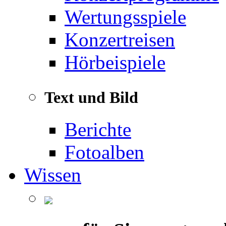
Wertungsspiele
Konzertreisen
Hörbeispiele
Text und Bild
Berichte
Fotoalben
Wissen