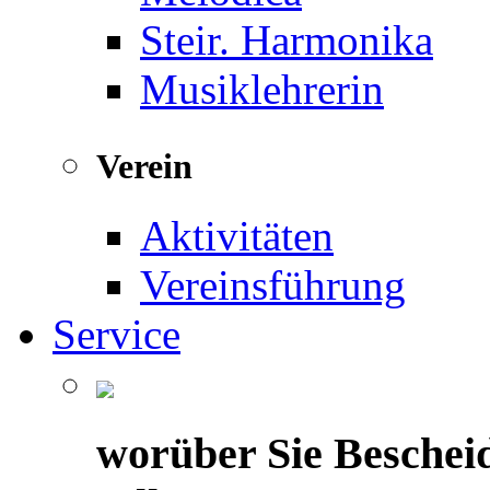
Steir. Harmonika
Musiklehrerin
Verein
Aktivitäten
Vereinsführung
Service
worüber Sie Beschei