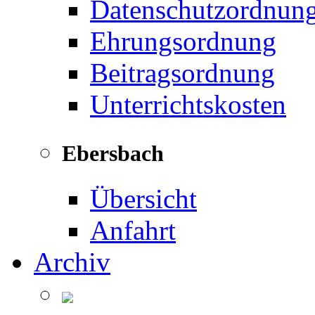
Datenschutzordnun
Ehrungsordnung
Beitragsordnung
Unterrichtskosten
Ebersbach
Übersicht
Anfahrt
Archiv