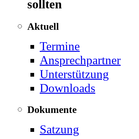
sollten
Aktuell
Termine
Ansprechpartner
Unterstützung
Downloads
Dokumente
Satzung