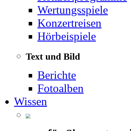
Wertungsspiele
Konzertreisen
Hörbeispiele
Text und Bild
Berichte
Fotoalben
Wissen