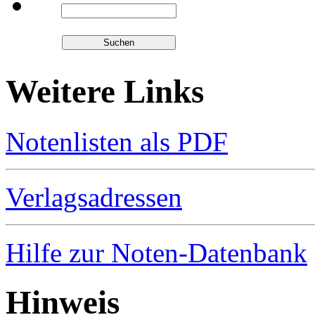
Weitere Links
Notenlisten als PDF
Verlagsadressen
Hilfe zur Noten-Datenbank
Hinweis