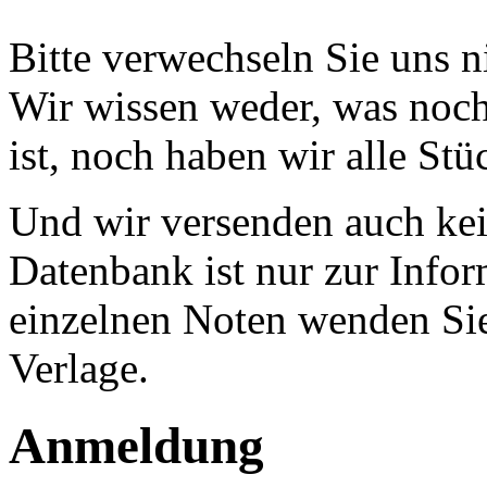
Bitte verwechseln Sie uns 
Wir wissen weder, was noch 
ist, noch haben wir alle Stü
Und wir versenden auch kein
Datenbank ist nur zur Infor
einzelnen Noten wenden Sie
Verlage.
Anmeldung