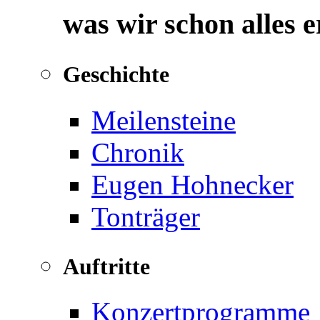
was wir schon alles 
Geschichte
Meilensteine
Chronik
Eugen Hohnecker
Tonträger
Auftritte
Konzertprogramme