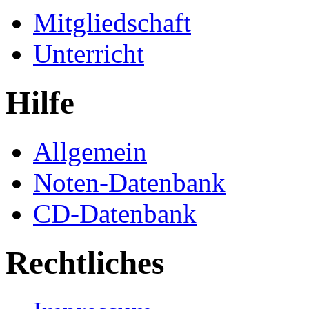
Mitgliedschaft
Unterricht
Hilfe
Allgemein
Noten-Datenbank
CD-Datenbank
Rechtliches