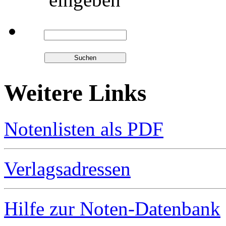
Weitere Links
Notenlisten als PDF
Verlagsadressen
Hilfe zur Noten-Datenbank