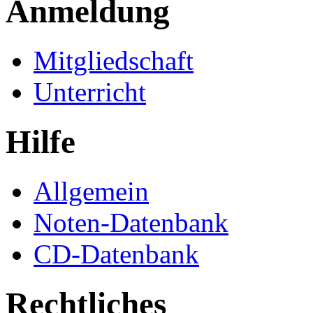
Anmeldung
Mitgliedschaft
Unterricht
Hilfe
Allgemein
Noten-Datenbank
CD-Datenbank
Rechtliches