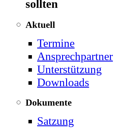
sollten
Aktuell
Termine
Ansprechpartner
Unterstützung
Downloads
Dokumente
Satzung