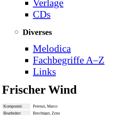
Verlage
CDs
Diverses
Melodica
Fachbegriffe A–Z
Links
Frischer Wind
Komponist:
Perenzi, Marco
Bearbeiter:
Brechtiger, Zeno