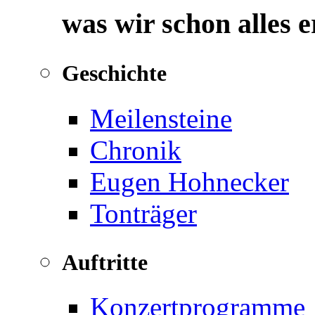
was wir schon alles 
Geschichte
Meilensteine
Chronik
Eugen Hohnecker
Tonträger
Auftritte
Konzertprogramme