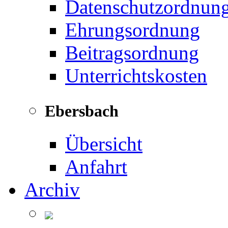
Datenschutzordnun
Ehrungsordnung
Beitragsordnung
Unterrichtskosten
Ebersbach
Übersicht
Anfahrt
Archiv