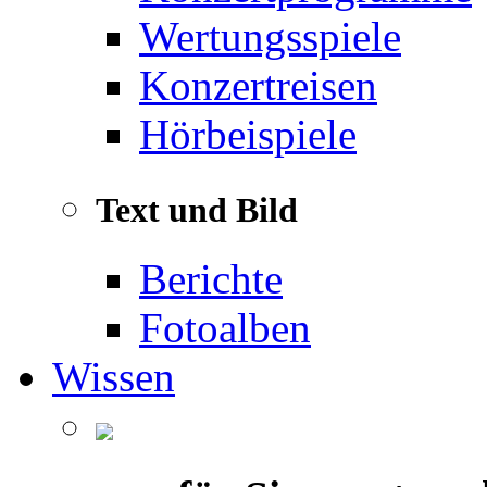
Wertungsspiele
Konzertreisen
Hörbeispiele
Text und Bild
Berichte
Fotoalben
Wissen