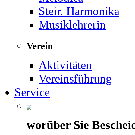
Steir. Harmonika
Musiklehrerin
Verein
Aktivitäten
Vereinsführung
Service
worüber Sie Beschei