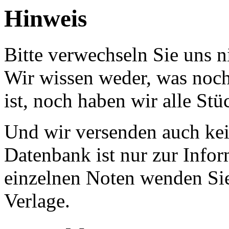
Hinweis
Bitte verwechseln Sie uns 
Wir wissen weder, was noch 
ist, noch haben wir alle Stü
Und wir versenden auch kein
Datenbank ist nur zur Infor
einzelnen Noten wenden Sie
Verlage.