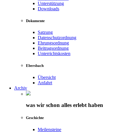
Unterstützung
Downloads
Dokumente
Satzung
Datenschutzordnung
Ehrungsordnung
Beitragsordnung
Unterrichtskosten
Ebersbach
Übersicht
Anfahrt
Archiv
was wir schon alles erlebt haben
Geschichte
Meilensteine