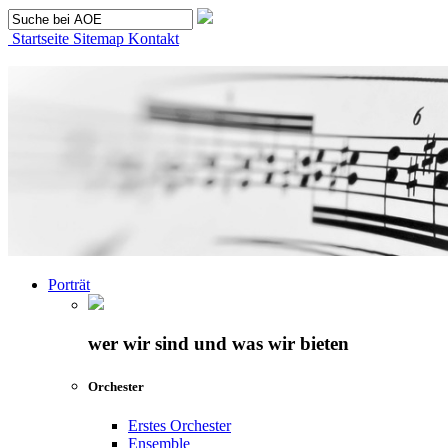
Startseite
Sitemap
Kontakt
Porträt
wer wir sind und was wir bieten
Orchester
Erstes Orchester
Ensemble