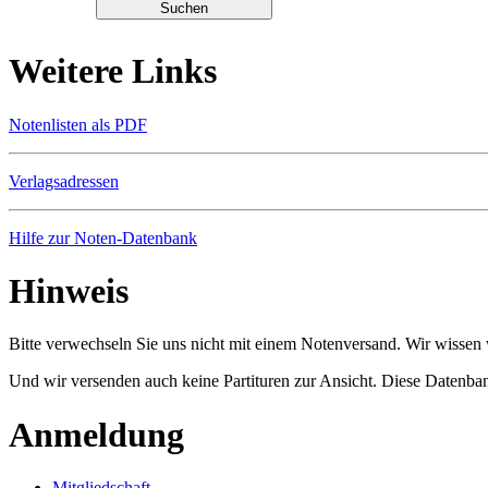
Weitere Links
Notenlisten als PDF
Verlagsadressen
Hilfe zur Noten-Datenbank
Hinweis
Bitte verwechseln Sie uns nicht mit einem Notenversand. Wir wissen w
Und wir versenden auch keine Partituren zur Ansicht. Diese Datenbank
Anmeldung
Mitgliedschaft