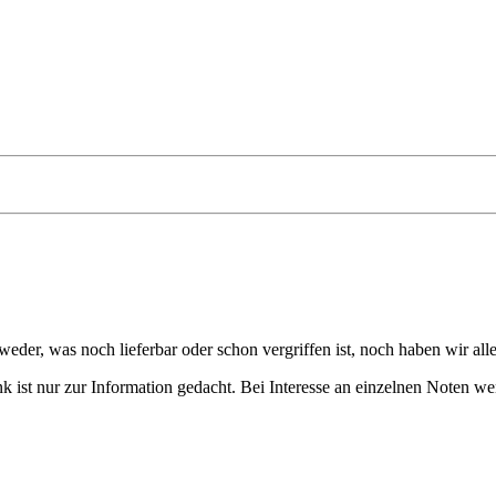
eder, was noch lieferbar oder schon vergriffen ist, noch haben wir all
 ist nur zur Information gedacht. Bei Interesse an einzelnen Noten we