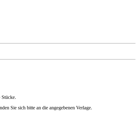
e Stücke.
nden Sie sich bitte an die angegebenen Verlage.