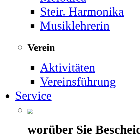
Steir. Harmonika
Musiklehrerin
Verein
Aktivitäten
Vereinsführung
Service
worüber Sie Beschei