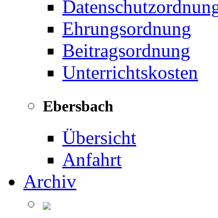
Datenschutzordnun
Ehrungsordnung
Beitragsordnung
Unterrichtskosten
Ebersbach
Übersicht
Anfahrt
Archiv