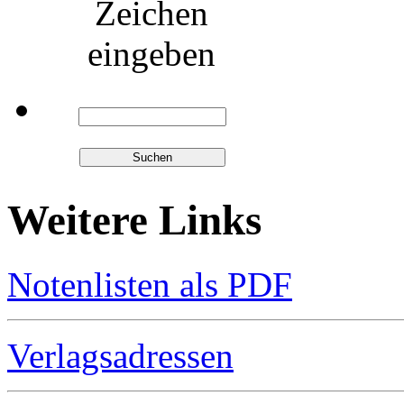
Zeichen
eingeben
Weitere Links
Notenlisten als PDF
Verlagsadressen