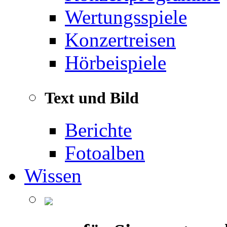
Wertungsspiele
Konzertreisen
Hörbeispiele
Text und Bild
Berichte
Fotoalben
Wissen