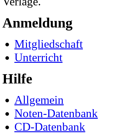
Verlage.
Anmeldung
Mitgliedschaft
Unterricht
Hilfe
Allgemein
Noten-Datenbank
CD-Datenbank