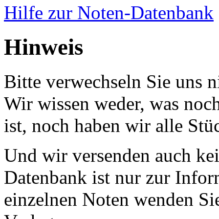
Hilfe zur Noten-Datenbank
Hinweis
Bitte verwechseln Sie uns 
Wir wissen weder, was noch 
ist, noch haben wir alle Stü
Und wir versenden auch kein
Datenbank ist nur zur Infor
einzelnen Noten wenden Sie