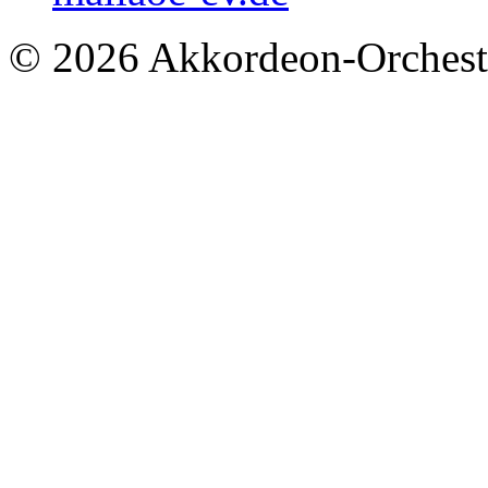
© 2026 Akkordeon-Orcheste