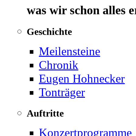
was wir schon alles 
Geschichte
Meilensteine
Chronik
Eugen Hohnecker
Tonträger
Auftritte
Konzertprogramme