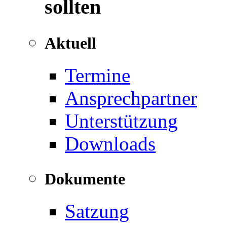
sollten
Aktuell
Termine
Ansprechpartner
Unterstützung
Downloads
Dokumente
Satzung