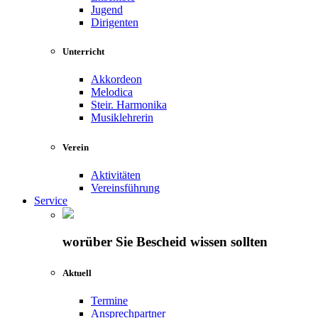
Jugend
Dirigenten
Unterricht
Akkordeon
Melodica
Steir. Harmonika
Musiklehrerin
Verein
Aktivitäten
Vereinsführung
Service
worüber Sie Bescheid wissen sollten
Aktuell
Termine
Ansprechpartner