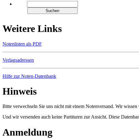
Weitere Links
Notenlisten als PDF
Verlagsadressen
Hilfe zur Noten-Datenbank
Hinweis
Bitte verwechseln Sie uns nicht mit einem Notenversand. Wir wissen w
Und wir versenden auch keine Partituren zur Ansicht. Diese Datenbank
Anmeldung