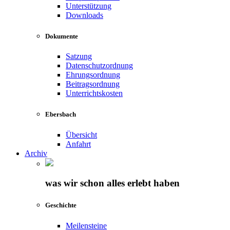
Unterstützung
Downloads
Dokumente
Satzung
Datenschutzordnung
Ehrungsordnung
Beitragsordnung
Unterrichtskosten
Ebersbach
Übersicht
Anfahrt
Archiv
was wir schon alles erlebt haben
Geschichte
Meilensteine