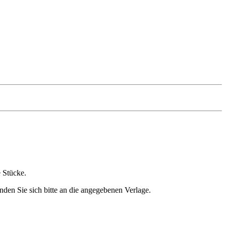
e Stücke.
nden Sie sich bitte an die angegebenen Verlage.