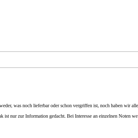
eder, was noch lieferbar oder schon vergriffen ist, noch haben wir all
 ist nur zur Information gedacht. Bei Interesse an einzelnen Noten we