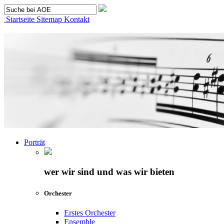
Startseite
Sitemap
Kontakt
Porträt
wer wir sind und was wir bieten
Orchester
Erstes Orchester
Ensemble