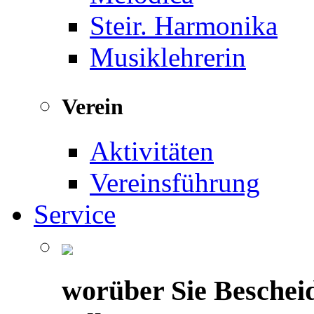
Steir. Harmonika
Musiklehrerin
Verein
Aktivitäten
Vereinsführung
Service
worüber Sie Beschei