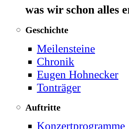
was wir schon alles 
Geschichte
Meilensteine
Chronik
Eugen Hohnecker
Tonträger
Auftritte
Konzertprogramme