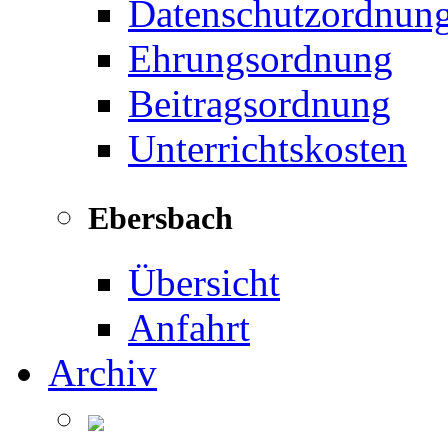
Datenschutzordnun
Ehrungsordnung
Beitragsordnung
Unterrichtskosten
Ebersbach
Übersicht
Anfahrt
Archiv