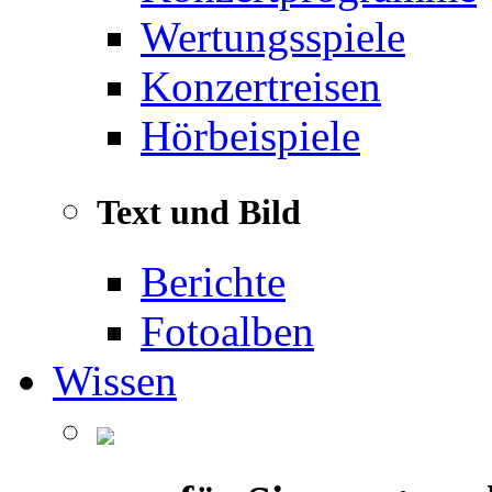
Wertungsspiele
Konzertreisen
Hörbeispiele
Text und Bild
Berichte
Fotoalben
Wissen