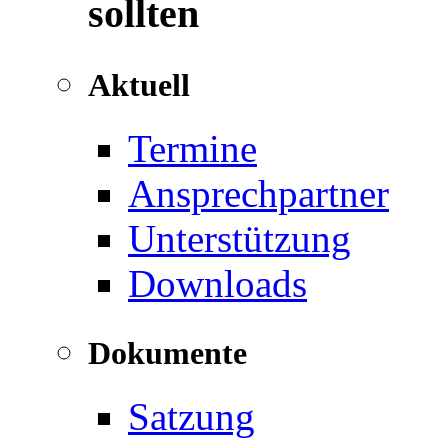
sollten
Aktuell
Termine
Ansprechpartner
Unterstützung
Downloads
Dokumente
Satzung