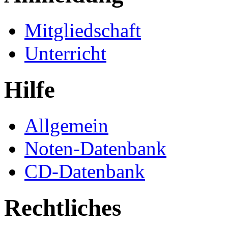
Mitgliedschaft
Unterricht
Hilfe
Allgemein
Noten-Datenbank
CD-Datenbank
Rechtliches