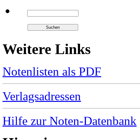
Weitere Links
Notenlisten als PDF
Verlagsadressen
Hilfe zur Noten-Datenbank