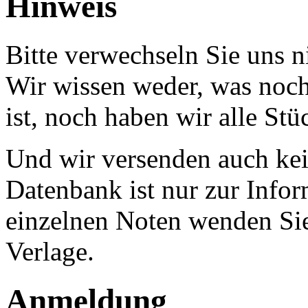
Hinweis
Bitte verwechseln Sie uns 
Wir wissen weder, was noch 
ist, noch haben wir alle Stü
Und wir versenden auch kein
Datenbank ist nur zur Infor
einzelnen Noten wenden Sie
Verlage.
Anmeldung