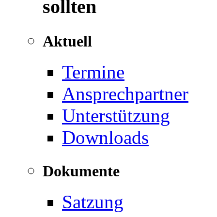
sollten
Aktuell
Termine
Ansprechpartner
Unterstützung
Downloads
Dokumente
Satzung