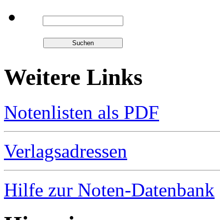
Weitere Links
Notenlisten als PDF
Verlagsadressen
Hilfe zur Noten-Datenbank