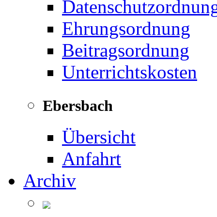
Datenschutzordnun
Ehrungsordnung
Beitragsordnung
Unterrichtskosten
Ebersbach
Übersicht
Anfahrt
Archiv