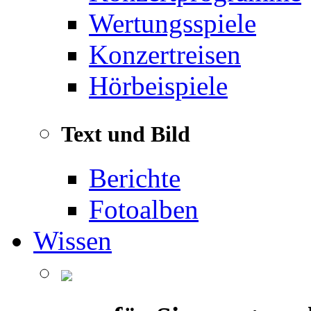
Wertungsspiele
Konzertreisen
Hörbeispiele
Text und Bild
Berichte
Fotoalben
Wissen