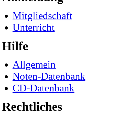
Mitgliedschaft
Unterricht
Hilfe
Allgemein
Noten-Datenbank
CD-Datenbank
Rechtliches