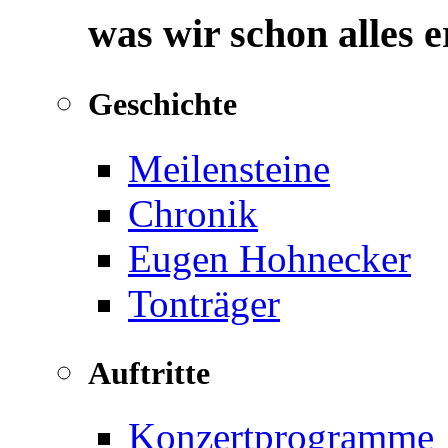
was wir schon alles 
Geschichte
Meilensteine
Chronik
Eugen Hohnecker
Tonträger
Auftritte
Konzertprogramme