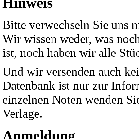
Hinweis
Bitte verwechseln Sie uns 
Wir wissen weder, was noch 
ist, noch haben wir alle Stü
Und wir versenden auch kein
Datenbank ist nur zur Infor
einzelnen Noten wenden Sie
Verlage.
Anmeldung