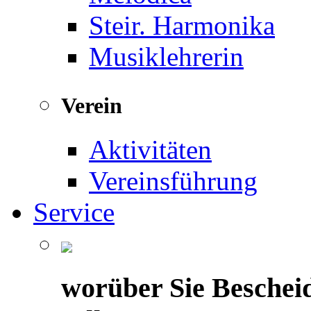
Steir. Harmonika
Musiklehrerin
Verein
Aktivitäten
Vereinsführung
Service
worüber Sie Beschei