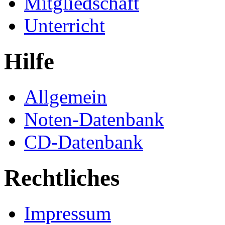
Mitgliedschaft
Unterricht
Hilfe
Allgemein
Noten-Datenbank
CD-Datenbank
Rechtliches
Impressum