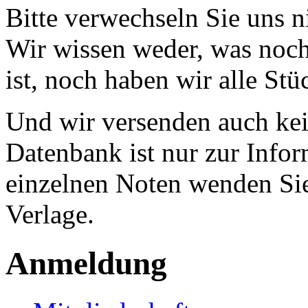
Bitte verwechseln Sie uns 
Wir wissen weder, was noch 
ist, noch haben wir alle Stü
Und wir versenden auch kein
Datenbank ist nur zur Infor
einzelnen Noten wenden Sie
Verlage.
Anmeldung