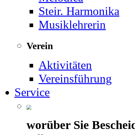
Steir. Harmonika
Musiklehrerin
Verein
Aktivitäten
Vereinsführung
Service
worüber Sie Beschei