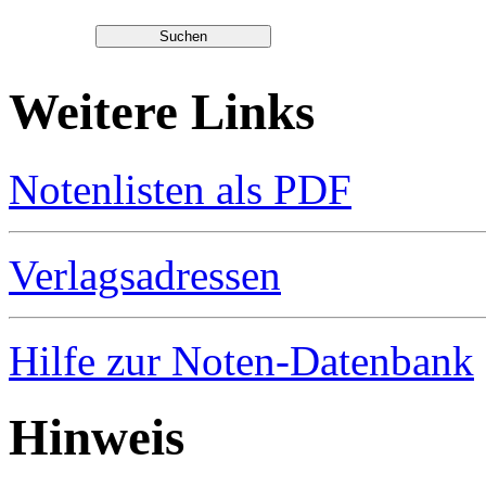
Weitere Links
Notenlisten als PDF
Verlagsadressen
Hilfe zur Noten-Datenbank
Hinweis