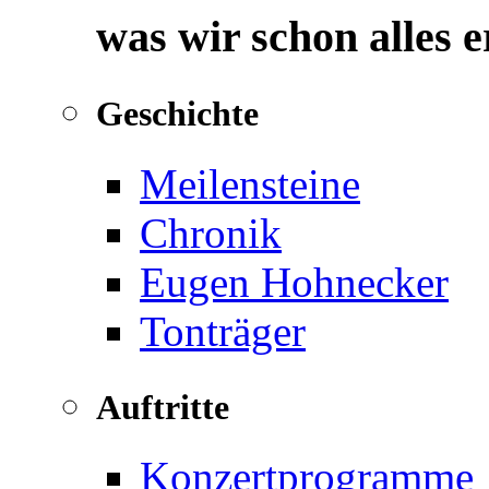
was wir schon alles 
Geschichte
Meilensteine
Chronik
Eugen Hohnecker
Tonträger
Auftritte
Konzertprogramme