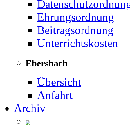
Datenschutzordnun
Ehrungsordnung
Beitragsordnung
Unterrichtskosten
Ebersbach
Übersicht
Anfahrt
Archiv