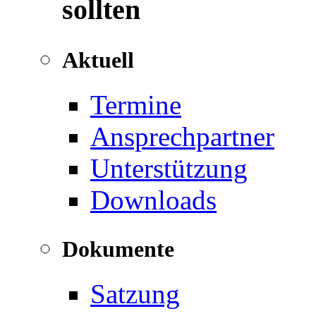
sollten
Aktuell
Termine
Ansprechpartner
Unterstützung
Downloads
Dokumente
Satzung