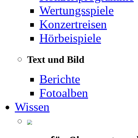
Wertungsspiele
Konzertreisen
Hörbeispiele
Text und Bild
Berichte
Fotoalben
Wissen