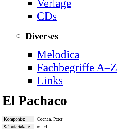
Verlage
CDs
Diverses
Melodica
Fachbegriffe A–Z
Links
El Pachaco
Komponist:
Coenen, Peter
Schwierigkeit:
mittel