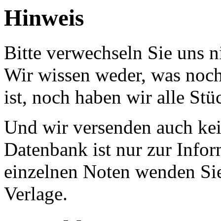
Hinweis
Bitte verwechseln Sie uns 
Wir wissen weder, was noch 
ist, noch haben wir alle Stü
Und wir versenden auch kein
Datenbank ist nur zur Infor
einzelnen Noten wenden Sie
Verlage.