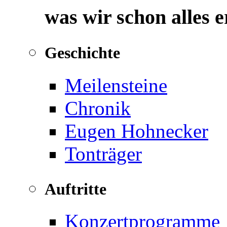
was wir schon alles 
Geschichte
Meilensteine
Chronik
Eugen Hohnecker
Tonträger
Auftritte
Konzertprogramme