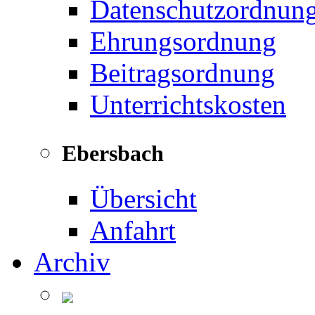
Datenschutzordnun
Ehrungsordnung
Beitragsordnung
Unterrichtskosten
Ebersbach
Übersicht
Anfahrt
Archiv