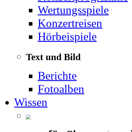
Wertungsspiele
Konzertreisen
Hörbeispiele
Text und Bild
Berichte
Fotoalben
Wissen