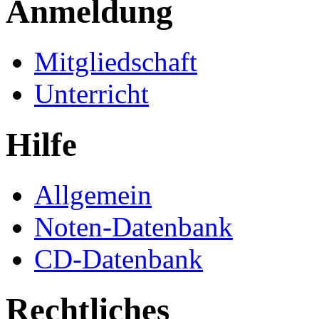
Anmeldung
Mitgliedschaft
Unterricht
Hilfe
Allgemein
Noten-Datenbank
CD-Datenbank
Rechtliches