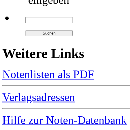
Weitere Links
Notenlisten als PDF
Verlagsadressen
Hilfe zur Noten-Datenbank