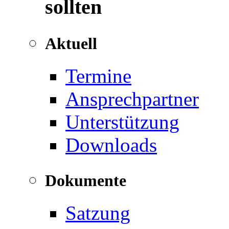
sollten
Aktuell
Termine
Ansprechpartner
Unterstützung
Downloads
Dokumente
Satzung