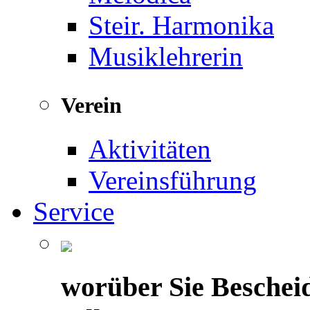
Steir. Harmonika
Musiklehrerin
Verein
Aktivitäten
Vereinsführung
Service
worüber Sie Beschei