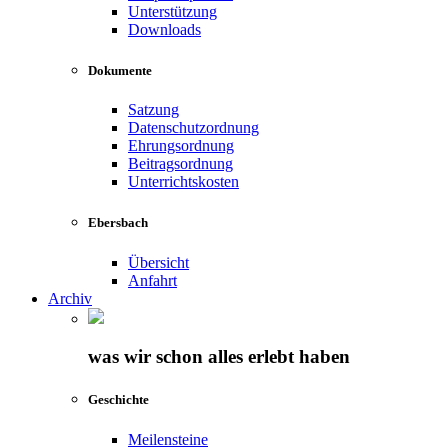
Unterstützung
Downloads
Dokumente
Satzung
Datenschutzordnung
Ehrungsordnung
Beitragsordnung
Unterrichtskosten
Ebersbach
Übersicht
Anfahrt
Archiv
was wir schon alles erlebt haben
Geschichte
Meilensteine