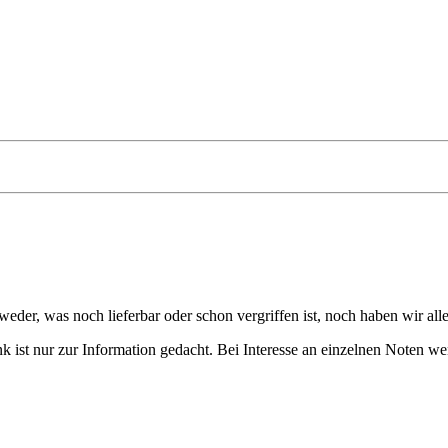
eder, was noch lieferbar oder schon vergriffen ist, noch haben wir all
 ist nur zur Information gedacht. Bei Interesse an einzelnen Noten we