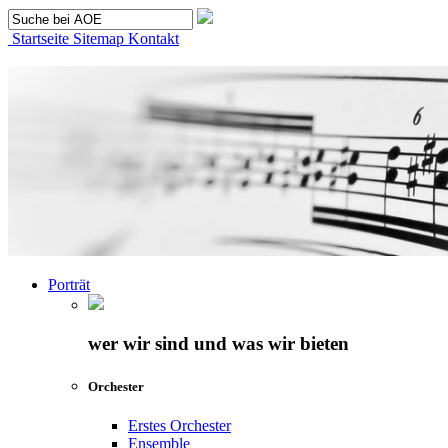
Startseite
Sitemap
Kontakt
Porträt
wer wir sind und was wir bieten
Orchester
Erstes Orchester
Ensemble