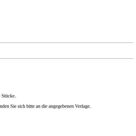
e Stücke.
nden Sie sich bitte an die angegebenen Verlage.