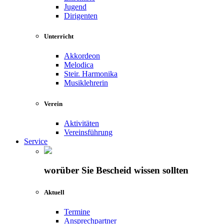
Jugend
Dirigenten
Unterricht
Akkordeon
Melodica
Steir. Harmonika
Musiklehrerin
Verein
Aktivitäten
Vereinsführung
Service
worüber Sie Bescheid wissen sollten
Aktuell
Termine
Ansprechpartner