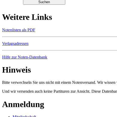
Weitere Links
Notenlisten als PDF
Verlagsadressen
Hilfe zur Noten-Datenbank
Hinweis
Bitte verwechseln Sie uns nicht mit einem Notenversand. Wir wissen w
Und wir versenden auch keine Partituren zur Ansicht. Diese Datenbank
Anmeldung
Mitgliedschaft