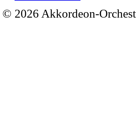
© 2026 Akkordeon-Orcheste