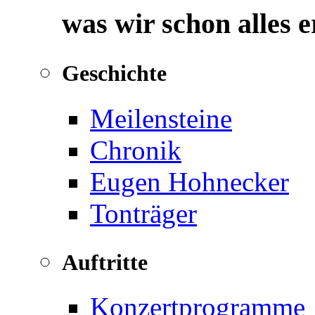
was wir schon alles 
Geschichte
Meilensteine
Chronik
Eugen Hohnecker
Tonträger
Auftritte
Konzertprogramme