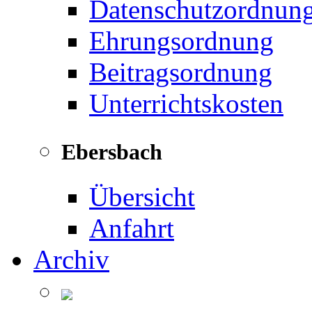
Datenschutzordnun
Ehrungsordnung
Beitragsordnung
Unterrichtskosten
Ebersbach
Übersicht
Anfahrt
Archiv