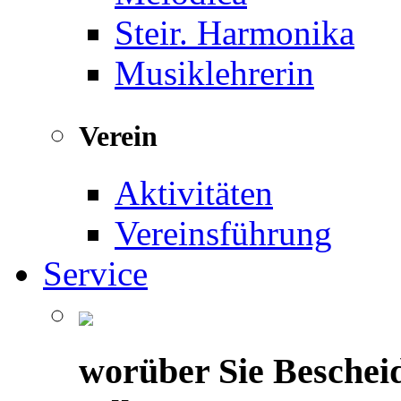
Steir. Harmonika
Musiklehrerin
Verein
Aktivitäten
Vereinsführung
Service
worüber Sie Beschei