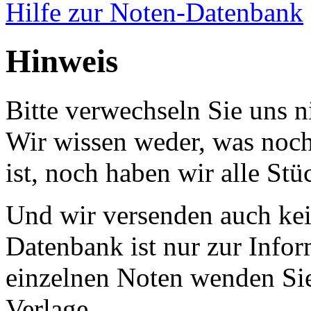
Hilfe zur Noten-Datenbank
Hinweis
Bitte verwechseln Sie uns 
Wir wissen weder, was noch 
ist, noch haben wir alle Stü
Und wir versenden auch kein
Datenbank ist nur zur Infor
einzelnen Noten wenden Sie
Verlage.