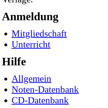
Anmeldung
Mitgliedschaft
Unterricht
Hilfe
Allgemein
Noten-Datenbank
CD-Datenbank