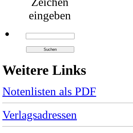
Zeichen
eingeben
Weitere Links
Notenlisten als PDF
Verlagsadressen