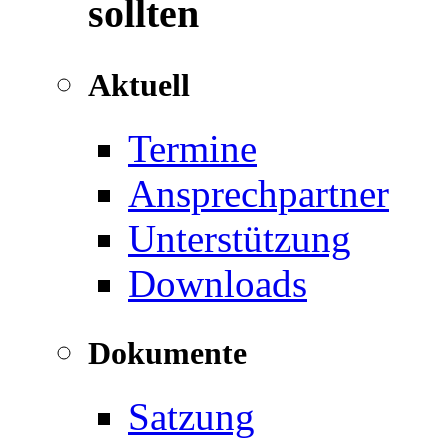
sollten
Aktuell
Termine
Ansprechpartner
Unterstützung
Downloads
Dokumente
Satzung