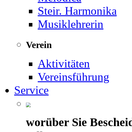
Steir. Harmonika
Musiklehrerin
Verein
Aktivitäten
Vereinsführung
Service
worüber Sie Beschei