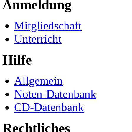
Anmeldung
Mitgliedschaft
Unterricht
Hilfe
Allgemein
Noten-Datenbank
CD-Datenbank
Rechtliches