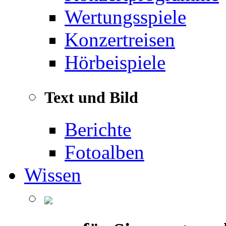
Wertungsspiele
Konzertreisen
Hörbeispiele
Text und Bild
Berichte
Fotoalben
Wissen