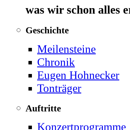
was wir schon alles 
Geschichte
Meilensteine
Chronik
Eugen Hohnecker
Tonträger
Auftritte
Konzertprogramme