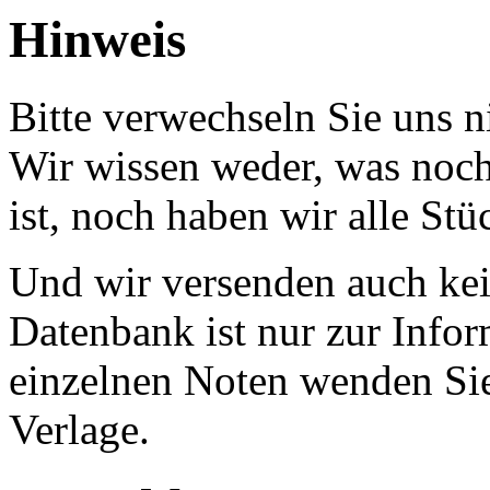
Hinweis
Bitte verwechseln Sie uns 
Wir wissen weder, was noch 
ist, noch haben wir alle Stü
Und wir versenden auch kein
Datenbank ist nur zur Infor
einzelnen Noten wenden Sie
Verlage.