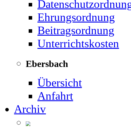
Datenschutzordnun
Ehrungsordnung
Beitragsordnung
Unterrichtskosten
Ebersbach
Übersicht
Anfahrt
Archiv