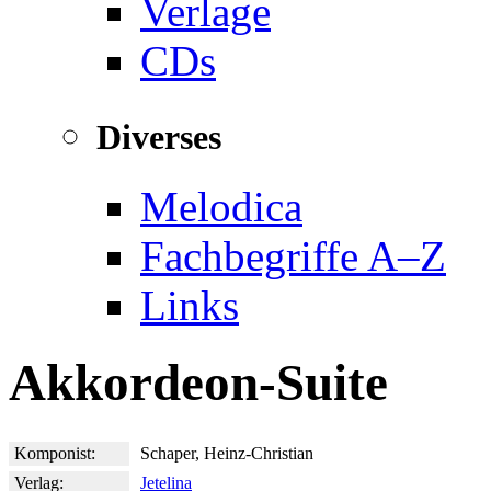
Verlage
CDs
Diverses
Melodica
Fachbegriffe A–Z
Links
Akkordeon-Suite
Komponist:
Schaper, Heinz-Christian
Verlag:
Jetelina