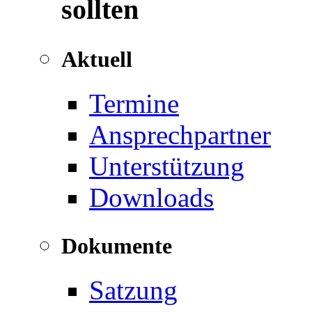
sollten
Aktuell
Termine
Ansprechpartner
Unterstützung
Downloads
Dokumente
Satzung