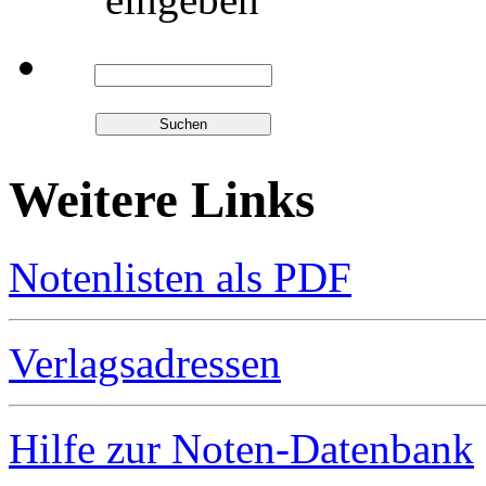
Weitere Links
Notenlisten als PDF
Verlagsadressen
Hilfe zur Noten-Datenbank