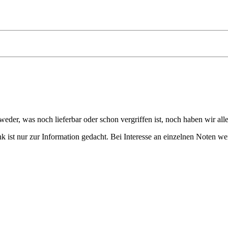
eder, was noch lieferbar oder schon vergriffen ist, noch haben wir all
 ist nur zur Information gedacht. Bei Interesse an einzelnen Noten we