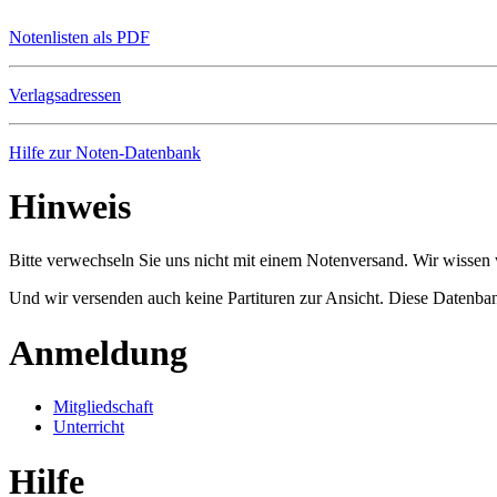
Notenlisten als PDF
Verlagsadressen
Hilfe zur Noten-Datenbank
Hinweis
Bitte verwechseln Sie uns nicht mit einem Notenversand. Wir wissen w
Und wir versenden auch keine Partituren zur Ansicht. Diese Datenbank
Anmeldung
Mitgliedschaft
Unterricht
Hilfe