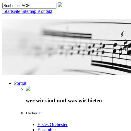
Startseite
Sitemap
Kontakt
Porträt
wer wir sind und was wir bieten
Orchester
Erstes Orchester
Ensemble