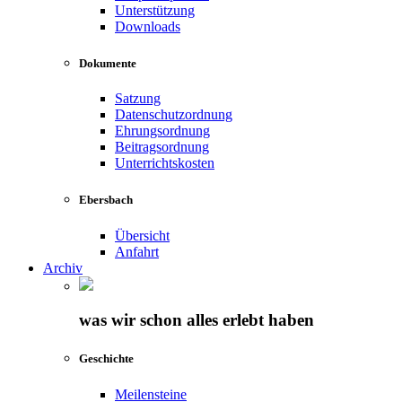
Unterstützung
Downloads
Dokumente
Satzung
Datenschutzordnung
Ehrungsordnung
Beitragsordnung
Unterrichtskosten
Ebersbach
Übersicht
Anfahrt
Archiv
was wir schon alles erlebt haben
Geschichte
Meilensteine