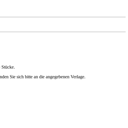
e Stücke.
nden Sie sich bitte an die angegebenen Verlage.