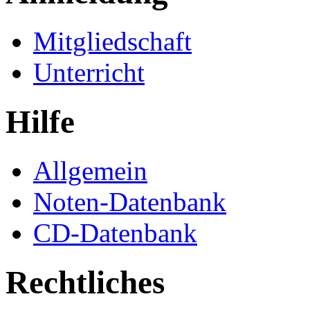
Mitgliedschaft
Unterricht
Hilfe
Allgemein
Noten-Datenbank
CD-Datenbank
Rechtliches