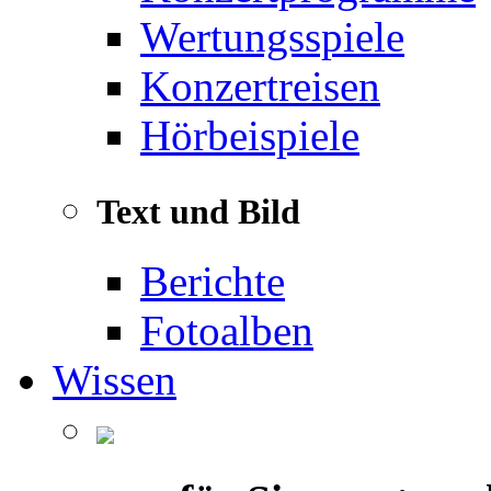
Wertungsspiele
Konzertreisen
Hörbeispiele
Text und Bild
Berichte
Fotoalben
Wissen