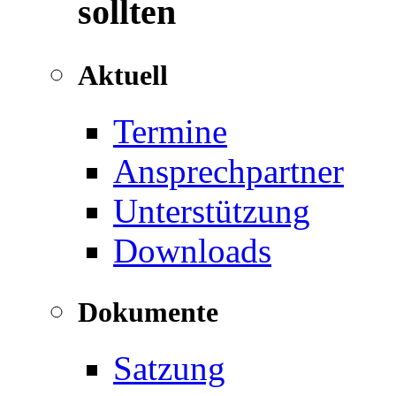
sollten
Aktuell
Termine
Ansprechpartner
Unterstützung
Downloads
Dokumente
Satzung