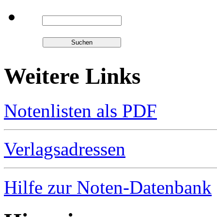
Weitere Links
Notenlisten als PDF
Verlagsadressen
Hilfe zur Noten-Datenbank