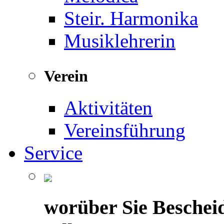
Steir. Harmonika
Musiklehrerin
Verein
Aktivitäten
Vereinsführung
Service
worüber Sie Beschei