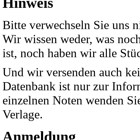
Hinweis
Bitte verwechseln Sie uns 
Wir wissen weder, was noch 
ist, noch haben wir alle Stü
Und wir versenden auch kein
Datenbank ist nur zur Infor
einzelnen Noten wenden Sie
Verlage.
Anmeldung