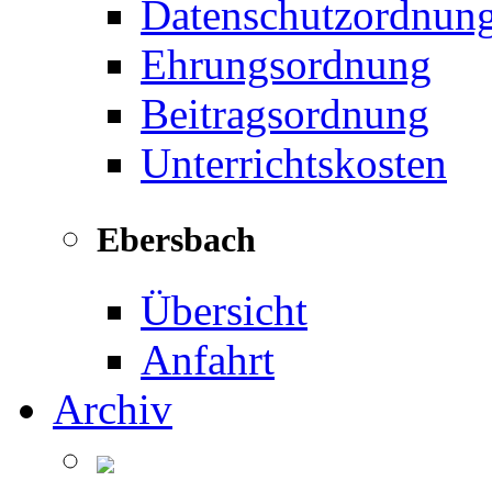
Datenschutzordnun
Ehrungsordnung
Beitragsordnung
Unterrichtskosten
Ebersbach
Übersicht
Anfahrt
Archiv