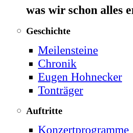
was wir schon alles 
Geschichte
Meilensteine
Chronik
Eugen Hohnecker
Tonträger
Auftritte
Konzertprogramme