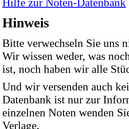
Hilfe zur Noten-Datenbank
Hinweis
Bitte verwechseln Sie uns 
Wir wissen weder, was noch 
ist, noch haben wir alle Stü
Und wir versenden auch kein
Datenbank ist nur zur Infor
einzelnen Noten wenden Sie
Verlage.