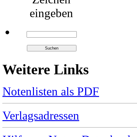
eingeben
Weitere Links
Notenlisten als PDF
Verlagsadressen