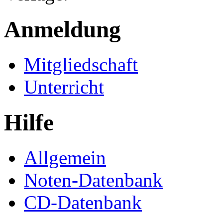
Anmeldung
Mitgliedschaft
Unterricht
Hilfe
Allgemein
Noten-Datenbank
CD-Datenbank