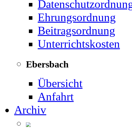
Datenschutzordnun
Ehrungsordnung
Beitragsordnung
Unterrichtskosten
Ebersbach
Übersicht
Anfahrt
Archiv