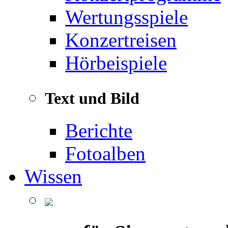
Wertungsspiele
Konzertreisen
Hörbeispiele
Text und Bild
Berichte
Fotoalben
Wissen