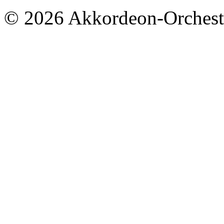
© 2026 Akkordeon-Orcheste