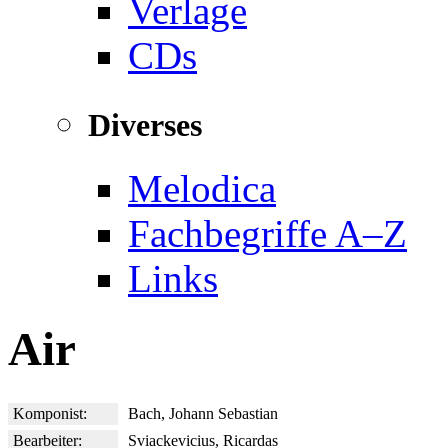
Verlage
CDs
Diverses
Melodica
Fachbegriffe A–Z
Links
Air
Komponist:
Bach, Johann Sebastian
Bearbeiter:
Sviackevicius, Ricardas