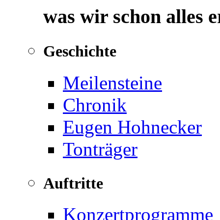
was wir schon alles 
Geschichte
Meilensteine
Chronik
Eugen Hohnecker
Tonträger
Auftritte
Konzertprogramme