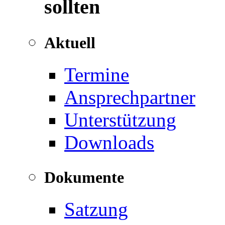
sollten
Aktuell
Termine
Ansprechpartner
Unterstützung
Downloads
Dokumente
Satzung