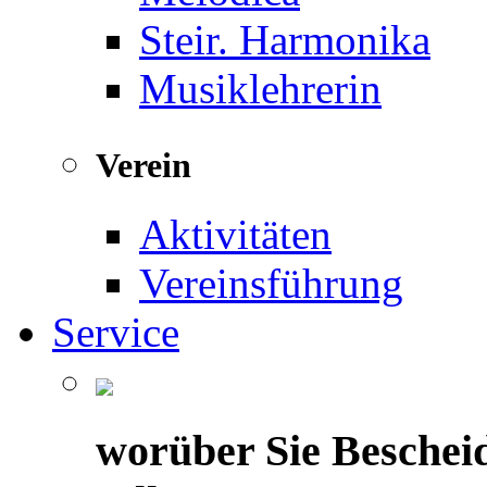
Steir. Harmonika
Musiklehrerin
Verein
Aktivitäten
Vereinsführung
Service
worüber Sie Beschei