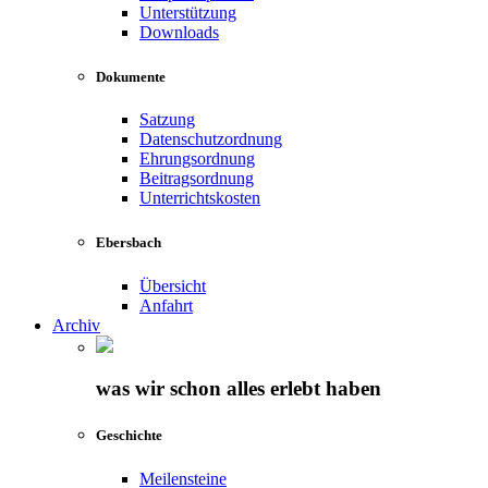
Unterstützung
Downloads
Dokumente
Satzung
Datenschutzordnung
Ehrungsordnung
Beitragsordnung
Unterrichtskosten
Ebersbach
Übersicht
Anfahrt
Archiv
was wir schon alles erlebt haben
Geschichte
Meilensteine