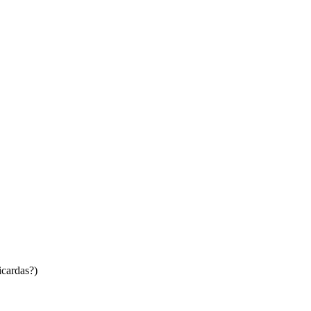
cardas?)