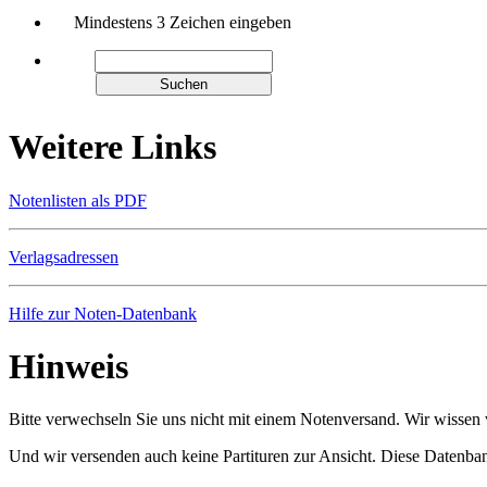
Mindestens 3 Zeichen eingeben
Weitere Links
Notenlisten als PDF
Verlagsadressen
Hilfe zur Noten-Datenbank
Hinweis
Bitte verwechseln Sie uns nicht mit einem Notenversand. Wir wissen w
Und wir versenden auch keine Partituren zur Ansicht. Diese Datenbank