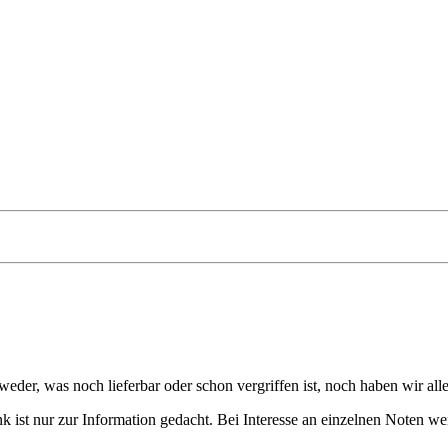
eder, was noch lieferbar oder schon vergriffen ist, noch haben wir all
 ist nur zur Information gedacht. Bei Interesse an einzelnen Noten we