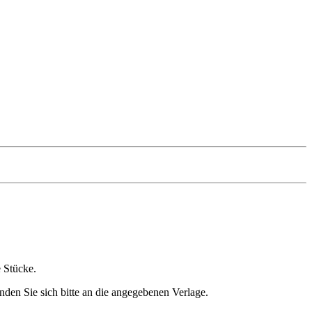
e Stücke.
nden Sie sich bitte an die angegebenen Verlage.