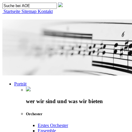
Startseite
Sitemap
Kontakt
Porträt
wer wir sind und was wir bieten
Orchester
Erstes Orchester
Ensemble