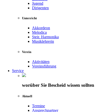
Jugend
Dirigenten
Unterricht
Akkordeon
Melodica
Steir. Harmonika
Musiklehrerin
Verein
Aktivitäten
Vereinsführung
Service
worüber Sie Bescheid wissen sollten
Aktuell
Termine
Ansprechpartner