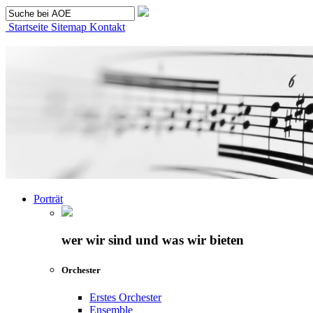
Startseite
Sitemap
Kontakt
Porträt
wer wir sind und was wir bieten
Orchester
Erstes Orchester
Ensemble