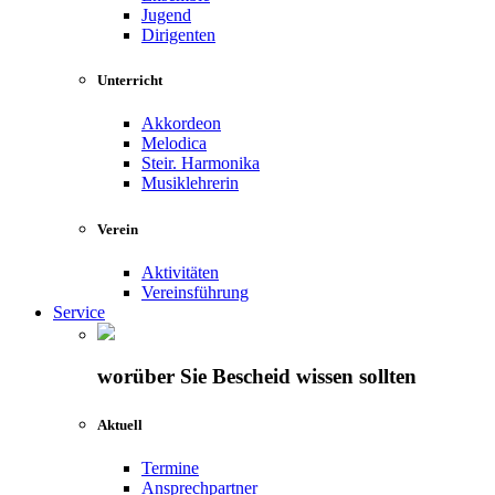
Jugend
Dirigenten
Unterricht
Akkordeon
Melodica
Steir. Harmonika
Musiklehrerin
Verein
Aktivitäten
Vereinsführung
Service
worüber Sie Bescheid wissen sollten
Aktuell
Termine
Ansprechpartner