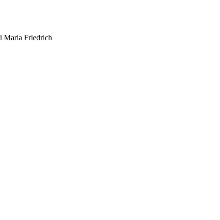
 Maria Friedrich