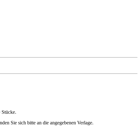
e Stücke.
nden Sie sich bitte an die angegebenen Verlage.