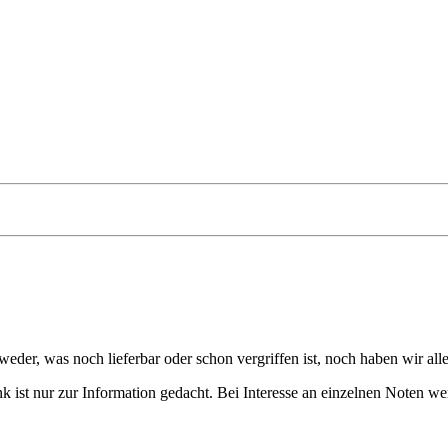
eder, was noch lieferbar oder schon vergriffen ist, noch haben wir all
 ist nur zur Information gedacht. Bei Interesse an einzelnen Noten we