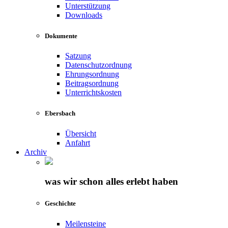
Unterstützung
Downloads
Dokumente
Satzung
Datenschutzordnung
Ehrungsordnung
Beitragsordnung
Unterrichtskosten
Ebersbach
Übersicht
Anfahrt
Archiv
was wir schon alles erlebt haben
Geschichte
Meilensteine