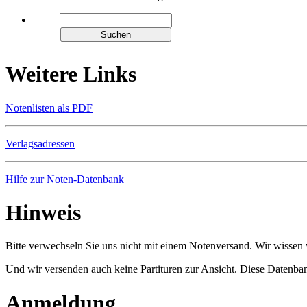
Weitere Links
Notenlisten als PDF
Verlagsadressen
Hilfe zur Noten-Datenbank
Hinweis
Bitte verwechseln Sie uns nicht mit einem Notenversand. Wir wissen w
Und wir versenden auch keine Partituren zur Ansicht. Diese Datenbank
Anmeldung