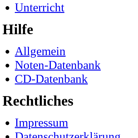
Unterricht
Hilfe
Allgemein
Noten-Datenbank
CD-Datenbank
Rechtliches
Impressum
Datenschutzerklärung