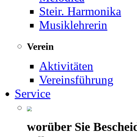
Steir. Harmonika
Musiklehrerin
Verein
Aktivitäten
Vereinsführung
Service
worüber Sie Beschei