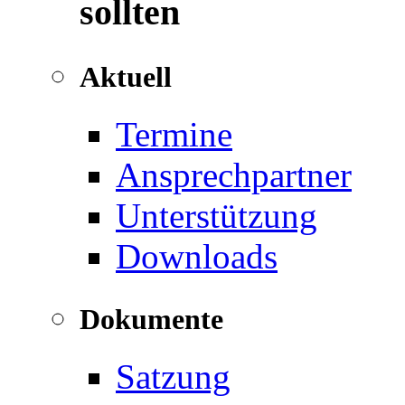
sollten
Aktuell
Termine
Ansprechpartner
Unterstützung
Downloads
Dokumente
Satzung