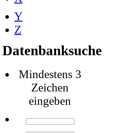
Y
Z
Datenbanksuche
Mindestens 3
Zeichen
eingeben