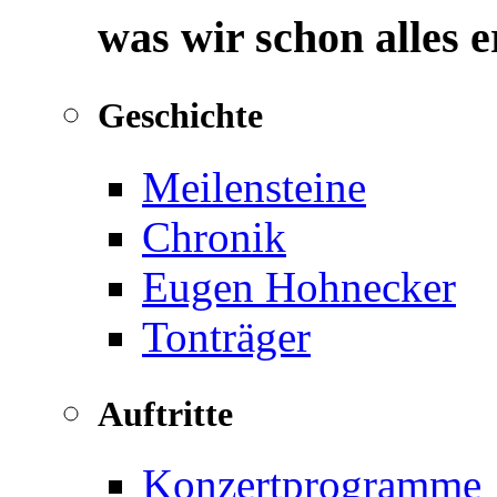
was wir schon alles 
Geschichte
Meilensteine
Chronik
Eugen Hohnecker
Tonträger
Auftritte
Konzertprogramme