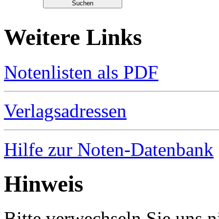
Weitere Links
Notenlisten als PDF
Verlagsadressen
Hilfe zur Noten-Datenbank
Hinweis
Bitte verwechseln Sie uns 