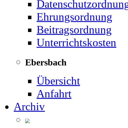
Datenschutzordnun
Ehrungsordnung
Beitragsordnung
Unterrichtskosten
Ebersbach
Übersicht
Anfahrt
Archiv