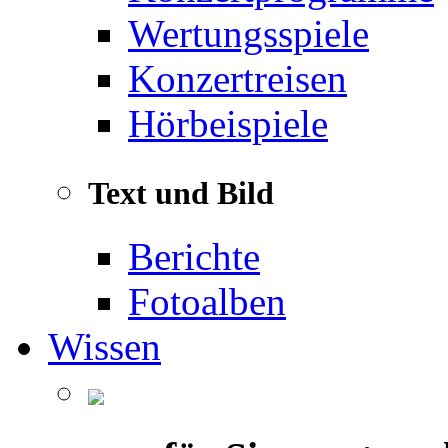
Wertungsspiele
Konzertreisen
Hörbeispiele
Text und Bild
Berichte
Fotoalben
Wissen