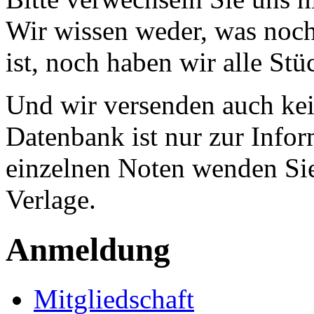
Wir wissen weder, was noch 
ist, noch haben wir alle Stü
Und wir versenden auch kein
Datenbank ist nur zur Infor
einzelnen Noten wenden Sie
Verlage.
Anmeldung
Mitgliedschaft