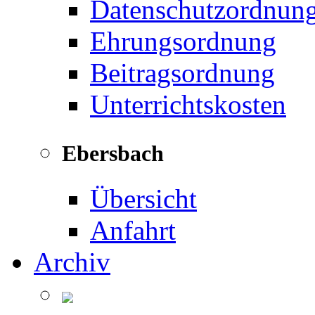
Datenschutzordnun
Ehrungsordnung
Beitragsordnung
Unterrichtskosten
Ebersbach
Übersicht
Anfahrt
Archiv