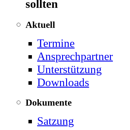
sollten
Aktuell
Termine
Ansprechpartner
Unterstützung
Downloads
Dokumente
Satzung