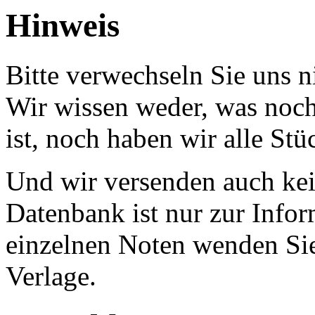
Hinweis
Bitte verwechseln Sie uns 
Wir wissen weder, was noch 
ist, noch haben wir alle Stü
Und wir versenden auch kein
Datenbank ist nur zur Infor
einzelnen Noten wenden Sie
Verlage.