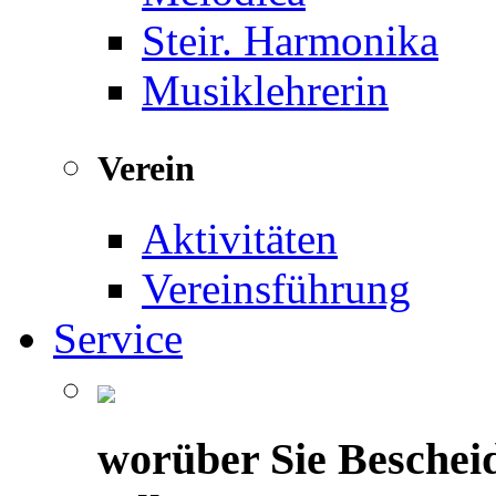
Steir. Harmonika
Musiklehrerin
Verein
Aktivitäten
Vereinsführung
Service
worüber Sie Beschei