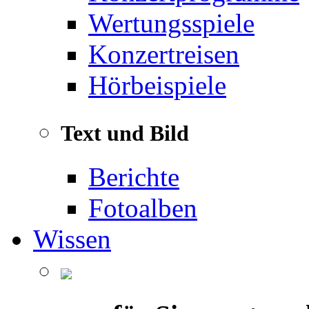
Wertungsspiele
Konzertreisen
Hörbeispiele
Text und Bild
Berichte
Fotoalben
Wissen