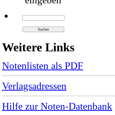
Weitere Links
Notenlisten als PDF
Verlagsadressen
Hilfe zur Noten-Datenbank