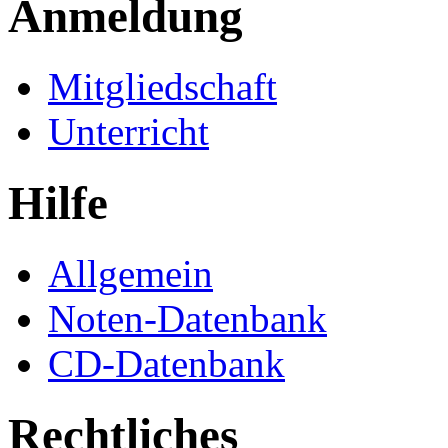
Anmeldung
Mitgliedschaft
Unterricht
Hilfe
Allgemein
Noten-Datenbank
CD-Datenbank
Rechtliches