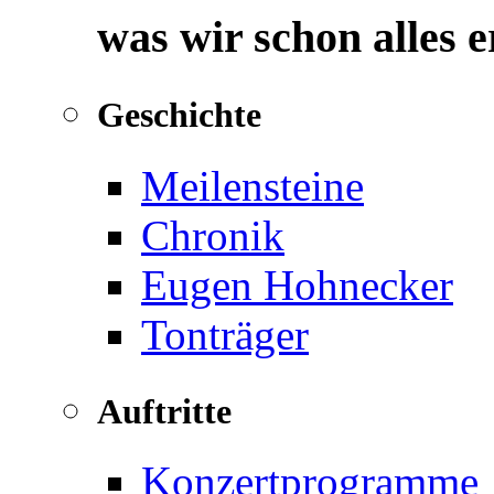
was wir schon alles 
Geschichte
Meilensteine
Chronik
Eugen Hohnecker
Tonträger
Auftritte
Konzertprogramme