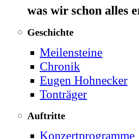
was wir schon alles 
Geschichte
Meilensteine
Chronik
Eugen Hohnecker
Tonträger
Auftritte
Konzertprogramme