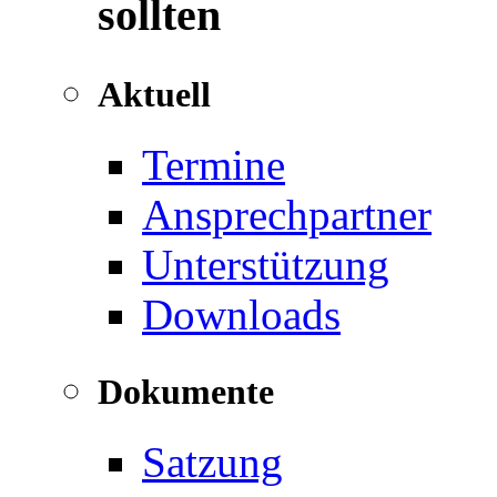
sollten
Aktuell
Termine
Ansprechpartner
Unterstützung
Downloads
Dokumente
Satzung