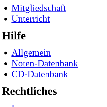
Mitgliedschaft
Unterricht
Hilfe
Allgemein
Noten-Datenbank
CD-Datenbank
Rechtliches