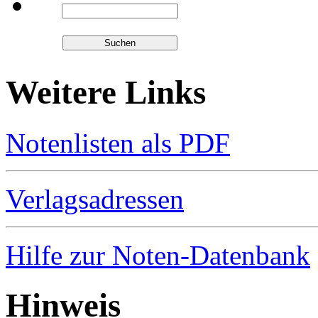
Weitere Links
Notenlisten als PDF
Verlagsadressen
Hilfe zur Noten-Datenbank
Hinweis