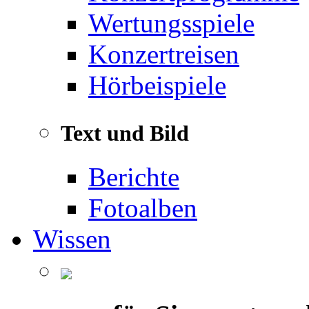
Wertungsspiele
Konzertreisen
Hörbeispiele
Text und Bild
Berichte
Fotoalben
Wissen