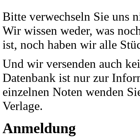
Bitte verwechseln Sie uns 
Wir wissen weder, was noch 
ist, noch haben wir alle Stü
Und wir versenden auch kein
Datenbank ist nur zur Infor
einzelnen Noten wenden Sie
Verlage.
Anmeldung