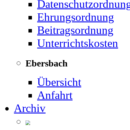
Datenschutzordnun
Ehrungsordnung
Beitragsordnung
Unterrichtskosten
Ebersbach
Übersicht
Anfahrt
Archiv