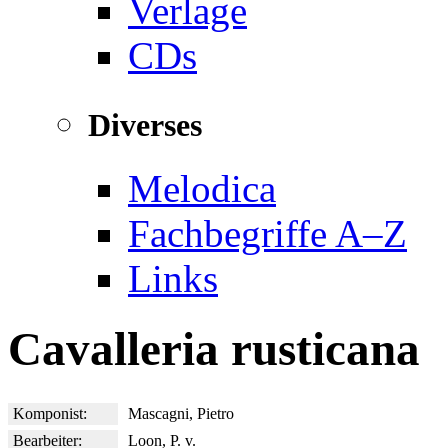
Verlage
CDs
Diverses
Melodica
Fachbegriffe A–Z
Links
Cavalleria rusticana
Komponist:
Mascagni, Pietro
Bearbeiter:
Loon, P. v.