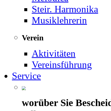
Steir. Harmonika
Musiklehrerin
Verein
Aktivitäten
Vereinsführung
Service
worüber Sie Beschei