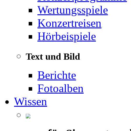
Wertungsspiele
Konzertreisen
Hörbeispiele
Text und Bild
Berichte
Fotoalben
Wissen