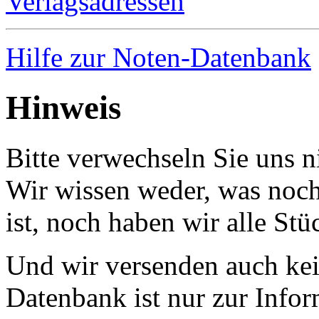
Verlagsadressen
Hilfe zur Noten-Datenbank
Hinweis
Bitte verwechseln Sie uns 
Wir wissen weder, was noch 
ist, noch haben wir alle Stü
Und wir versenden auch kein
Datenbank ist nur zur Infor