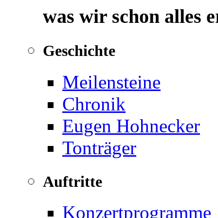
was wir schon alles 
Geschichte
Meilensteine
Chronik
Eugen Hohnecker
Tonträger
Auftritte
Konzertprogramme