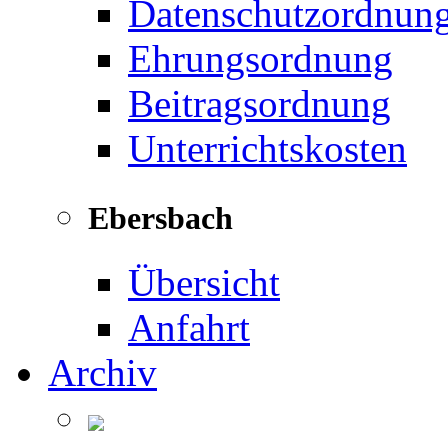
Datenschutzordnun
Ehrungsordnung
Beitragsordnung
Unterrichtskosten
Ebersbach
Übersicht
Anfahrt
Archiv