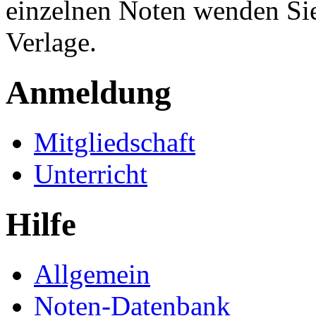
einzelnen Noten wenden Sie
Verlage.
Anmeldung
Mitgliedschaft
Unterricht
Hilfe
Allgemein
Noten-Datenbank