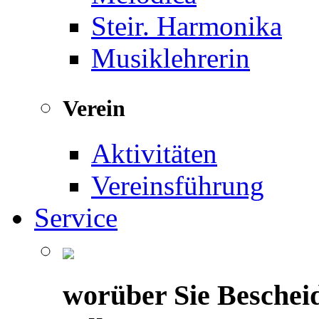
Steir. Harmonika
Musiklehrerin
Verein
Aktivitäten
Vereinsführung
Service
worüber Sie Beschei