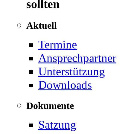
sollten
Aktuell
Termine
Ansprechpartner
Unterstützung
Downloads
Dokumente
Satzung