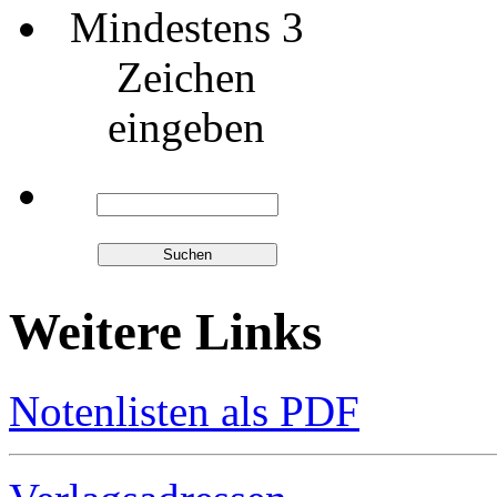
Mindestens 3
Zeichen
eingeben
Weitere Links
Notenlisten als PDF