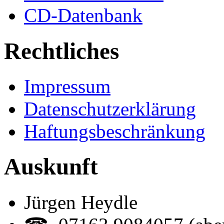
CD-Datenbank
Rechtliches
Impressum
Datenschutzerklärung
Haftungsbeschränkung
Auskunft
Jürgen Heydle