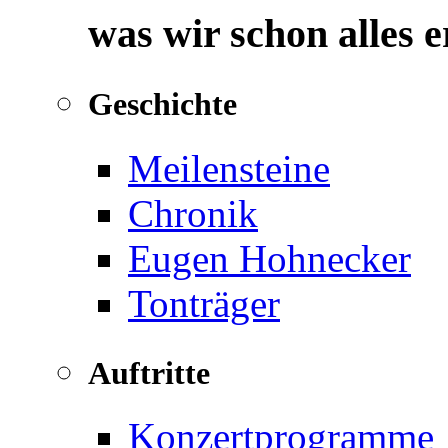
was wir schon alles 
Geschichte
Meilensteine
Chronik
Eugen Hohnecker
Tonträger
Auftritte
Konzertprogramme