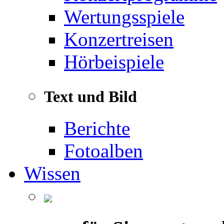
Wertungsspiele
Konzertreisen
Hörbeispiele
Text und Bild
Berichte
Fotoalben
Wissen