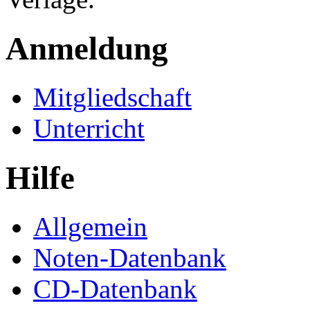
Anmeldung
Mitgliedschaft
Unterricht
Hilfe
Allgemein
Noten-Datenbank
CD-Datenbank