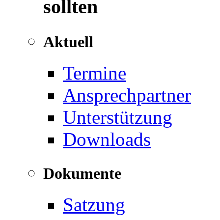
sollten
Aktuell
Termine
Ansprechpartner
Unterstützung
Downloads
Dokumente
Satzung