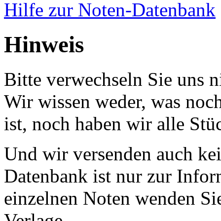
Hilfe zur Noten-Datenbank
Hinweis
Bitte verwechseln Sie uns 
Wir wissen weder, was noch 
ist, noch haben wir alle Stü
Und wir versenden auch kein
Datenbank ist nur zur Infor
einzelnen Noten wenden Sie
Verlage.