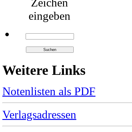
Zeichen
eingeben
Weitere Links
Notenlisten als PDF
Verlagsadressen