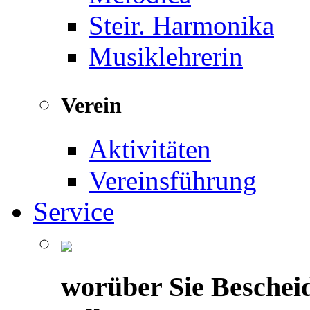
Steir. Harmonika
Musiklehrerin
Verein
Aktivitäten
Vereinsführung
Service
worüber Sie Beschei