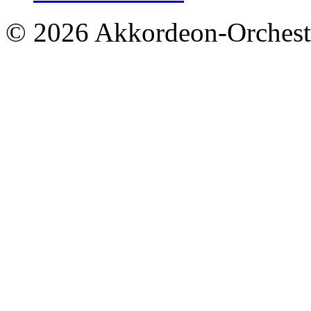
© 2026 Akkordeon-Orcheste