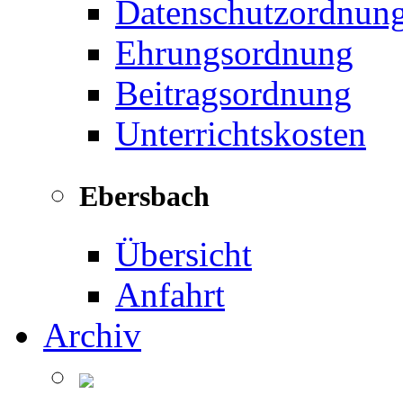
Datenschutzordnun
Ehrungsordnung
Beitragsordnung
Unterrichtskosten
Ebersbach
Übersicht
Anfahrt
Archiv