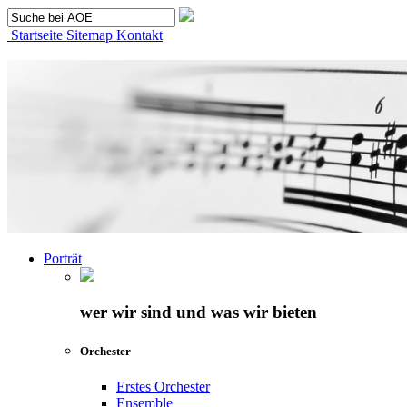
Startseite
Sitemap
Kontakt
Porträt
wer wir sind und was wir bieten
Orchester
Erstes Orchester
Ensemble