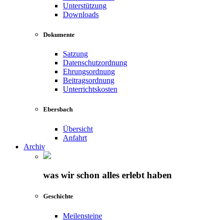
Unterstützung
Downloads
Dokumente
Satzung
Datenschutzordnung
Ehrungsordnung
Beitragsordnung
Unterrichtskosten
Ebersbach
Übersicht
Anfahrt
Archiv
was wir schon alles erlebt haben
Geschichte
Meilensteine