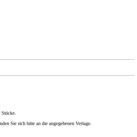
e Stücke.
nden Sie sich bitte an die angegebenen Verlage.