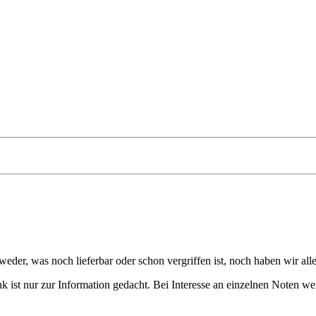
eder, was noch lieferbar oder schon vergriffen ist, noch haben wir all
 ist nur zur Information gedacht. Bei Interesse an einzelnen Noten we