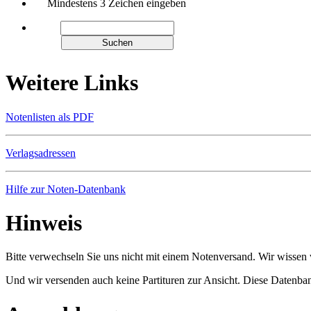
Mindestens 3 Zeichen eingeben
Weitere Links
Notenlisten als PDF
Verlagsadressen
Hilfe zur Noten-Datenbank
Hinweis
Bitte verwechseln Sie uns nicht mit einem Notenversand. Wir wissen w
Und wir versenden auch keine Partituren zur Ansicht. Diese Datenbank