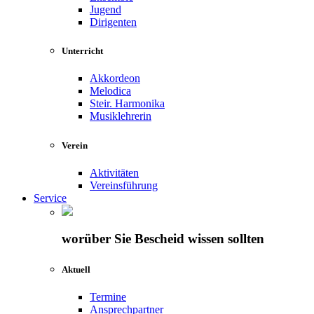
Jugend
Dirigenten
Unterricht
Akkordeon
Melodica
Steir. Harmonika
Musiklehrerin
Verein
Aktivitäten
Vereinsführung
Service
worüber Sie Bescheid wissen sollten
Aktuell
Termine
Ansprechpartner