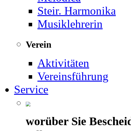
Steir. Harmonika
Musiklehrerin
Verein
Aktivitäten
Vereinsführung
Service
worüber Sie Beschei