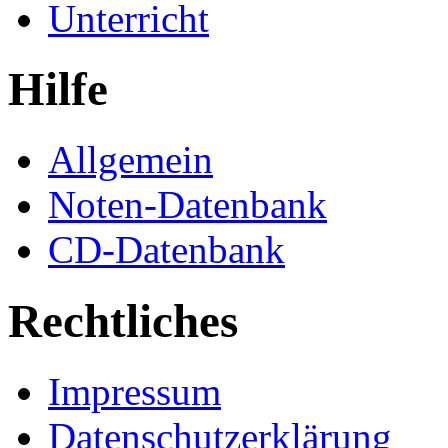
Unterricht
Hilfe
Allgemein
Noten-Datenbank
CD-Datenbank
Rechtliches
Impressum
Datenschutzerklärung