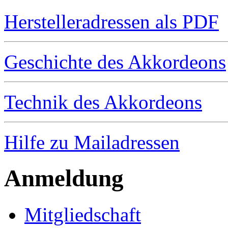
Herstelleradressen als PDF
Geschichte des Akkordeons
Technik des Akkordeons
Hilfe zu Mailadressen
Anmeldung
Mitgliedschaft