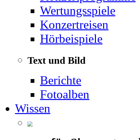
Wertungsspiele
Konzertreisen
Hörbeispiele
Text und Bild
Berichte
Fotoalben
Wissen