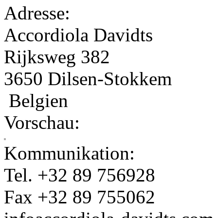
Adresse:
Accordiola Davidts
Rijksweg 382
3650 Dilsen-Stokkem
Belgien
Vorschau:
Kommunikation:
Tel. +32 89 756928
Fax +32 89 755062