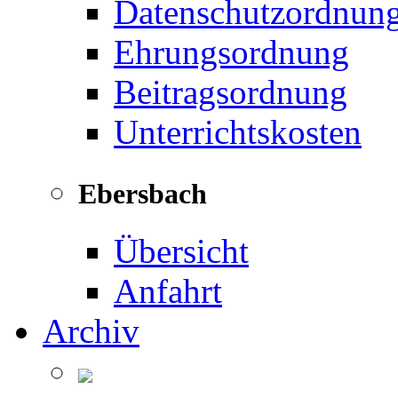
Datenschutzordnun
Ehrungsordnung
Beitragsordnung
Unterrichtskosten
Ebersbach
Übersicht
Anfahrt
Archiv