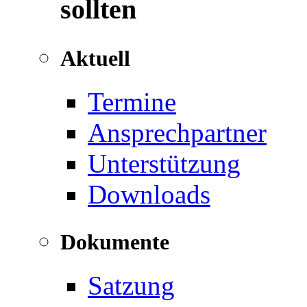
sollten
Aktuell
Termine
Ansprechpartner
Unterstützung
Downloads
Dokumente
Satzung