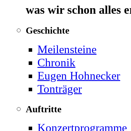
was wir schon alles 
Geschichte
Meilensteine
Chronik
Eugen Hohnecker
Tonträger
Auftritte
Konzertprogramme