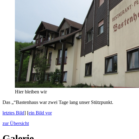
Hier bleiben wir
Das
Bastenhaus war zwei Tage lang unser Stützpunkt.
letztes Bild
] [
ein Bild vor
zur Übersicht
Galerie