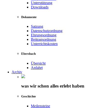
Unterstützung
Downloads
Dokumente
Satzung
Datenschutzordnung
Ehrungsordnung
Beitragsordnung
Unterrichtskosten
Ebersbach
Übersicht
Anfahrt
Archiv
was wir schon alles erlebt haben
Geschichte
Meilensteine