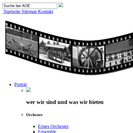
Startseite
Sitemap
Kontakt
Porträt
wer wir sind und was wir bieten
Orchester
Erstes Orchester
Ensemble