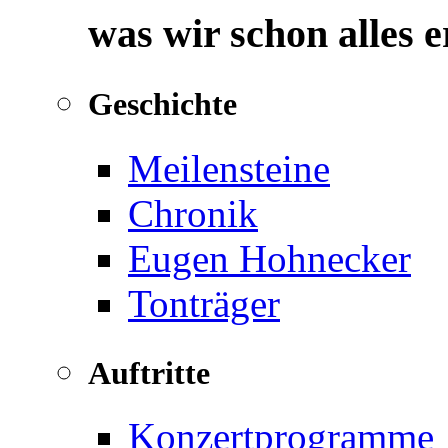
was wir schon alles 
Geschichte
Meilensteine
Chronik
Eugen Hohnecker
Tonträger
Auftritte
Konzertprogramme