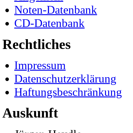
Noten-Datenbank
CD-Datenbank
Rechtliches
Impressum
Datenschutzerklärung
Haftungsbeschränkung
Auskunft