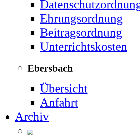
Datenschutzordnun
Ehrungsordnung
Beitragsordnung
Unterrichtskosten
Ebersbach
Übersicht
Anfahrt
Archiv