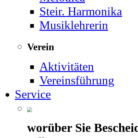
Steir. Harmonika
Musiklehrerin
Verein
Aktivitäten
Vereinsführung
Service
worüber Sie Beschei