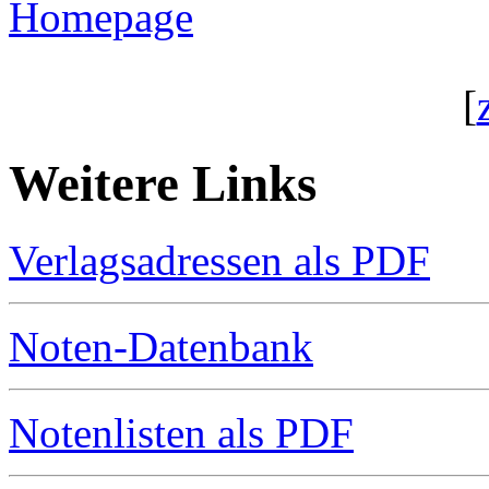
Homepage
[
Weitere Links
Verlagsadressen als PDF
Noten-Datenbank
Notenlisten als PDF