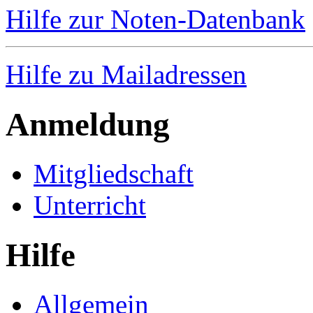
Hilfe zur Noten-Datenbank
Hilfe zu Mailadressen
Anmeldung
Mitgliedschaft
Unterricht
Hilfe
Allgemein