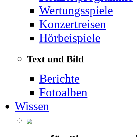
Wertungsspiele
Konzertreisen
Hörbeispiele
Text und Bild
Berichte
Fotoalben
Wissen