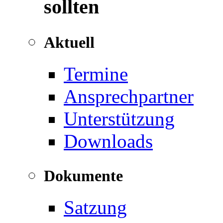
sollten
Aktuell
Termine
Ansprechpartner
Unterstützung
Downloads
Dokumente
Satzung