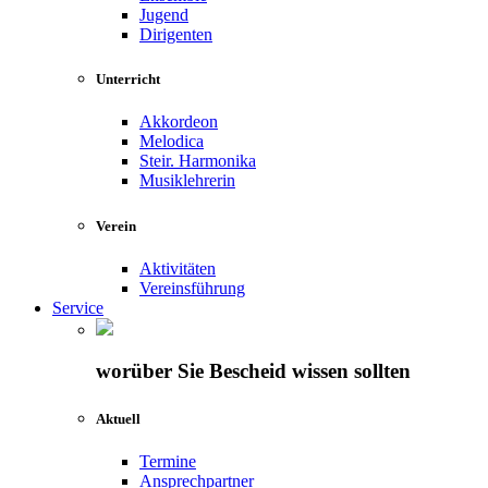
Jugend
Dirigenten
Unterricht
Akkordeon
Melodica
Steir. Harmonika
Musiklehrerin
Verein
Aktivitäten
Vereinsführung
Service
worüber Sie Bescheid wissen sollten
Aktuell
Termine
Ansprechpartner