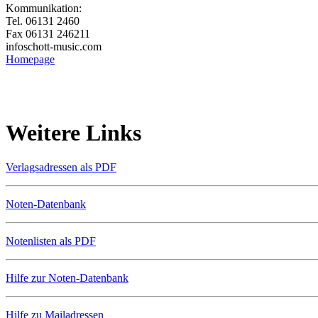
Kommunikation:
Tel. 06131 2460
Fax 06131 246211
info
schott-music.com
Homepage
Weitere Links
Verlagsadressen als PDF
Noten-Datenbank
Notenlisten als PDF
Hilfe zur Noten-Datenbank
Hilfe zu Mailadressen