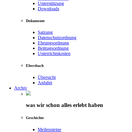
Unterstützung
Downloads
Dokumente
Satzung
Datenschutzordnung
Ehrungsordnung
Beitragsordnung
Unterrichtskosten
Ebersbach
Übersicht
Anfahrt
Archiv
was wir schon alles erlebt haben
Geschichte
Meilensteine