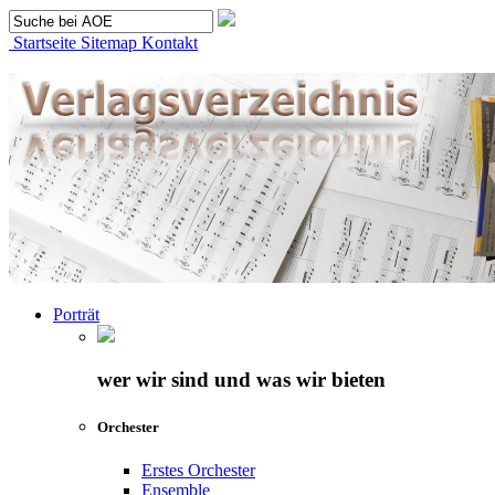
Startseite
Sitemap
Kontakt
Porträt
wer wir sind und was wir bieten
Orchester
Erstes Orchester
Ensemble