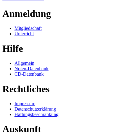
Anmeldung
Mitgliedschaft
Unterricht
Hilfe
Allgemein
Noten-Datenbank
CD-Datenbank
Rechtliches
Impressum
Datenschutzerklärung
Haftungsbeschränkung
Auskunft