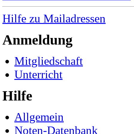
Hilfe zu Mailadressen
Anmeldung
Mitgliedschaft
Unterricht
Hilfe
Allgemein
Noten-Datenbank