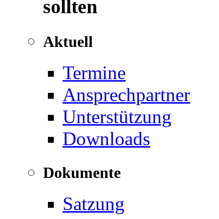
sollten
Aktuell
Termine
Ansprechpartner
Unterstützung
Downloads
Dokumente
Satzung