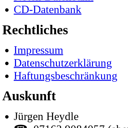
CD-Datenbank
Rechtliches
Impressum
Datenschutzerklärung
Haftungsbeschränkung
Auskunft
Jürgen Heydle