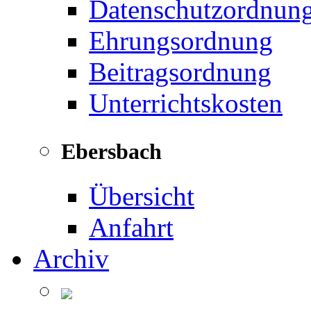
Datenschutzordnun
Ehrungsordnung
Beitragsordnung
Unterrichtskosten
Ebersbach
Übersicht
Anfahrt
Archiv