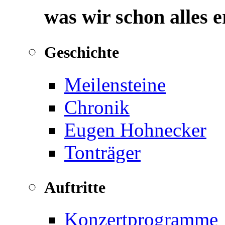
was wir schon alles 
Geschichte
Meilensteine
Chronik
Eugen Hohnecker
Tonträger
Auftritte
Konzertprogramme