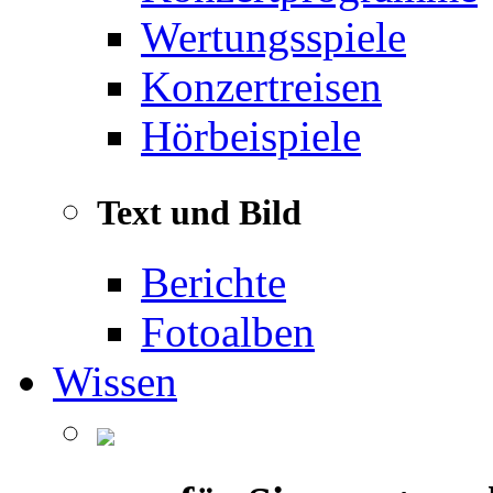
Wertungsspiele
Konzertreisen
Hörbeispiele
Text und Bild
Berichte
Fotoalben
Wissen