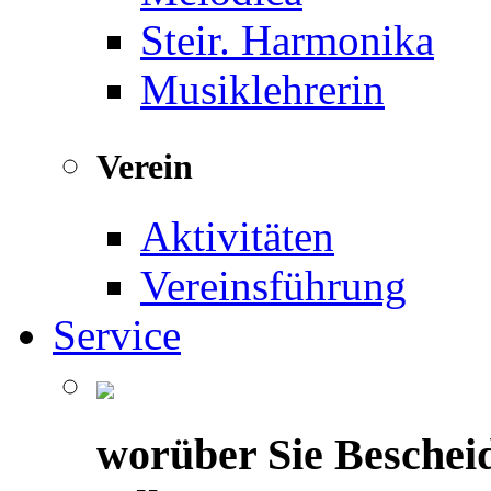
Steir. Harmonika
Musiklehrerin
Verein
Aktivitäten
Vereinsführung
Service
worüber Sie Beschei