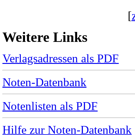
[
Weitere Links
Verlagsadressen als PDF
Noten-Datenbank
Notenlisten als PDF
Hilfe zur Noten-Datenbank