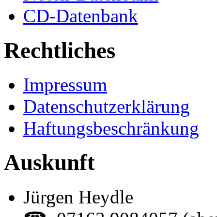
CD-Datenbank
Rechtliches
Impressum
Datenschutzerklärung
Haftungsbeschränkung
Auskunft
Jürgen Heydle