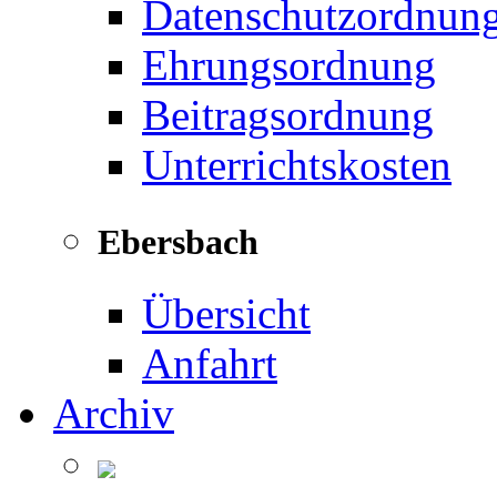
Datenschutzordnun
Ehrungsordnung
Beitragsordnung
Unterrichtskosten
Ebersbach
Übersicht
Anfahrt
Archiv