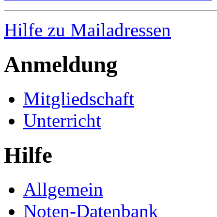
Hilfe zu Mailadressen
Anmeldung
Mitgliedschaft
Unterricht
Hilfe
Allgemein
Noten-Datenbank