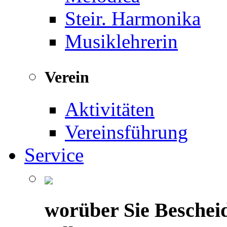
Steir. Harmonika
Musiklehrerin
Verein
Aktivitäten
Vereinsführung
Service
worüber Sie Beschei