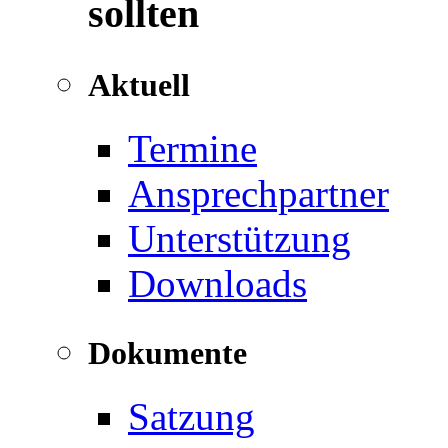
sollten
Aktuell
Termine
Ansprechpartner
Unterstützung
Downloads
Dokumente
Satzung