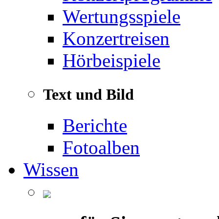
Wertungsspiele
Konzertreisen
Hörbeispiele
Text und Bild
Berichte
Fotoalben
Wissen