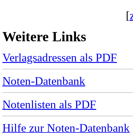
[
Weitere Links
Verlagsadressen als PDF
Noten-Datenbank
Notenlisten als PDF
Hilfe zur Noten-Datenbank