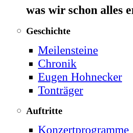
was wir schon alles 
Geschichte
Meilensteine
Chronik
Eugen Hohnecker
Tonträger
Auftritte
Konzertprogramme