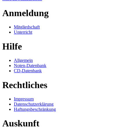
Anmeldung
Mitgliedschaft
Unterricht
Hilfe
Allgemein
Noten-Datenbank
CD-Datenbank
Rechtliches
Impressum
Datenschutzerklärung
Haftungsbeschränkung
Auskunft