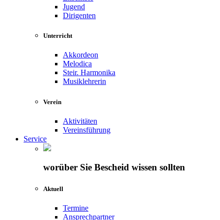
Jugend
Dirigenten
Unterricht
Akkordeon
Melodica
Steir. Harmonika
Musiklehrerin
Verein
Aktivitäten
Vereinsführung
Service
worüber Sie Bescheid wissen sollten
Aktuell
Termine
Ansprechpartner