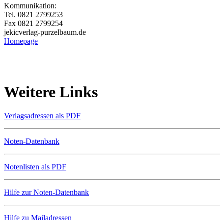
Kommunikation:
Tel. 0821 2799253
Fax 0821 2799254
jekic
verlag-purzelbaum.de
Homepage
Weitere Links
Verlagsadressen als PDF
Noten-Datenbank
Notenlisten als PDF
Hilfe zur Noten-Datenbank
Hilfe zu Mailadressen