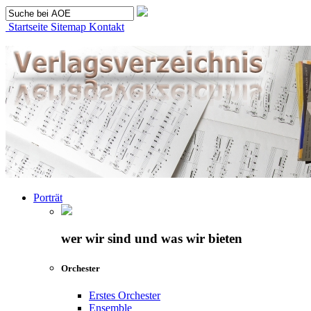
Startseite
Sitemap
Kontakt
Porträt
wer wir sind und was wir bieten
Orchester
Erstes Orchester
Ensemble