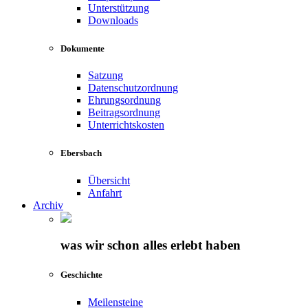
Unterstützung
Downloads
Dokumente
Satzung
Datenschutzordnung
Ehrungsordnung
Beitragsordnung
Unterrichtskosten
Ebersbach
Übersicht
Anfahrt
Archiv
was wir schon alles erlebt haben
Geschichte
Meilensteine