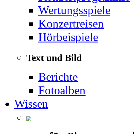
Wertungsspiele
Konzertreisen
Hörbeispiele
Text und Bild
Berichte
Fotoalben
Wissen