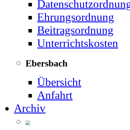
Datenschutzordnun
Ehrungsordnung
Beitragsordnung
Unterrichtskosten
Ebersbach
Übersicht
Anfahrt
Archiv