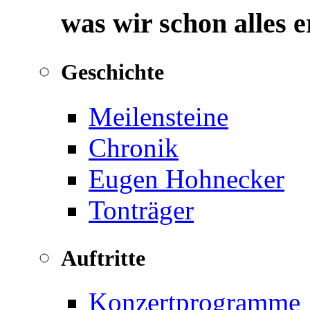
was wir schon alles 
Geschichte
Meilensteine
Chronik
Eugen Hohnecker
Tonträger
Auftritte
Konzertprogramme