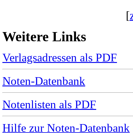
[
Weitere Links
Verlagsadressen als PDF
Noten-Datenbank
Notenlisten als PDF
Hilfe zur Noten-Datenbank