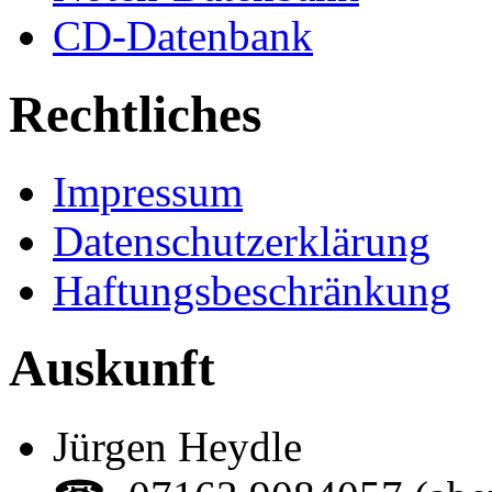
CD-Datenbank
Rechtliches
Impressum
Datenschutzerklärung
Haftungsbeschränkung
Auskunft
Jürgen Heydle