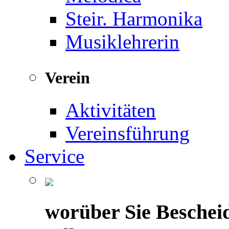
Steir. Harmonika
Musiklehrerin
Verein
Aktivitäten
Vereinsführung
Service
worüber Sie Beschei