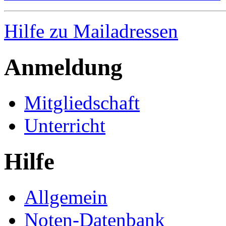
Hilfe zu Mailadressen
Anmeldung
Mitgliedschaft
Unterricht
Hilfe
Allgemein
Noten-Datenbank