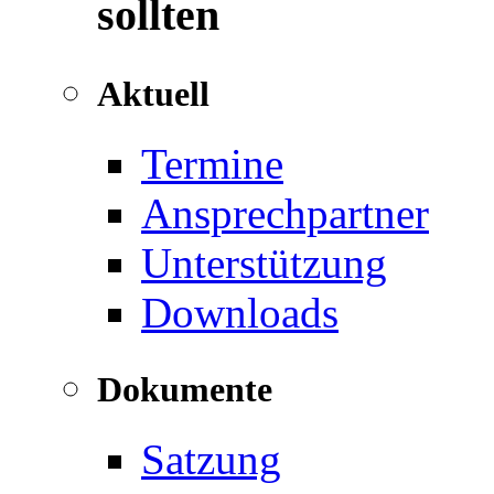
sollten
Aktuell
Termine
Ansprechpartner
Unterstützung
Downloads
Dokumente
Satzung